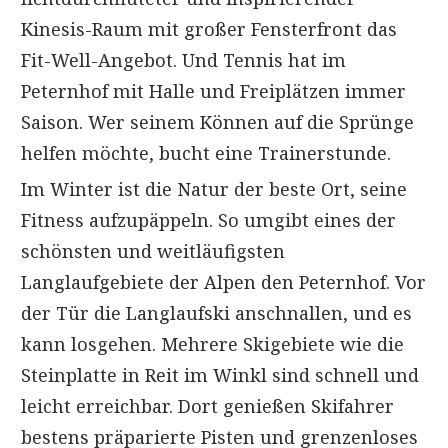
Kinesis-Raum mit großer Fensterfront das
Fit-Well-Angebot. Und Tennis hat im
Peternhof mit Halle und Freiplätzen immer
Saison. Wer seinem Können auf die Sprünge
helfen möchte, bucht eine Trainerstunde.
Im Winter ist die Natur der beste Ort, seine
Fitness aufzupäppeln. So umgibt eines der
schönsten und weitläufigsten
Langlaufgebiete der Alpen den Peternhof. Vor
der Tür die Langlaufski anschnallen, und es
kann losgehen. Mehrere Skigebiete wie die
Steinplatte in Reit im Winkl sind schnell und
leicht erreichbar. Dort genießen Skifahrer
bestens präparierte Pisten und grenzenloses