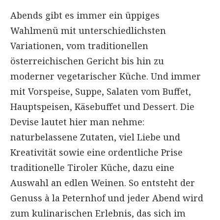
Abends gibt es immer ein üppiges
Wahlmenü mit unterschiedlichsten
Variationen, vom traditionellen
österreichischen Gericht bis hin zu
moderner vegetarischer Küche. Und immer
mit Vorspeise, Suppe, Salaten vom Buffet,
Hauptspeisen, Käsebuffet und Dessert. Die
Devise lautet hier man nehme:
naturbelassene Zutaten, viel Liebe und
Kreativität sowie eine ordentliche Prise
traditionelle Tiroler Küche, dazu eine
Auswahl an edlen Weinen. So entsteht der
Genuss à la Peternhof und jeder Abend wird
zum kulinarischen Erlebnis, das sich im