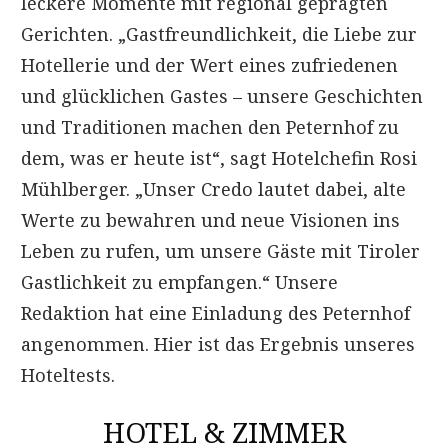
leckere Momente mit regional geprägten
Gerichten. „Gastfreundlichkeit, die Liebe zur
Hotellerie und der Wert eines zufriedenen
und glücklichen Gastes – unsere Geschichten
und Traditionen machen den Peternhof zu
dem, was er heute ist“, sagt Hotelchefin Rosi
Mühlberger. „Unser Credo lautet dabei, alte
Werte zu bewahren und neue Visionen ins
Leben zu rufen, um unsere Gäste mit Tiroler
Gastlichkeit zu empfangen.“ Unsere
Redaktion hat eine Einladung des Peternhof
angenommen. Hier ist das Ergebnis unseres
Hoteltests.
HOTEL & ZIMMER