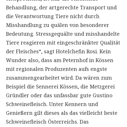
Behandlung, der artgerechte Transport und
die Verantwortung Tiere nicht durch
Misshandlung zu quälen von besonderer
Bedeutung. Stressgequälte und misshandelte
Tiere reagieren mit eingeschränkter Qualität
der Fleisches“, sagt Hotelchefin Rosi. Kein
Wunder also, dass am Peternhof in Kössen
mit regionalen Produzenten aufs engste
zusammengearbeitet wird. Da wären zum
Beispiel die Sennerei Kössen, die Metzgerei
Gründler oder das unfassbar gute Gustino
Schweinefleisch. Unter Kennern und
Genießern gilt dieses als das vielleicht beste
Schweinefleisch Österreichs. Das