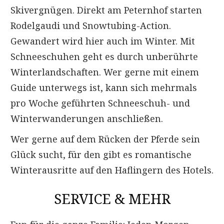
Skivergnügen. Direkt am Peternhof starten
Rodelgaudi und Snowtubing-Action.
Gewandert wird hier auch im Winter. Mit
Schneeschuhen geht es durch unberührte
Winterlandschaften. Wer gerne mit einem
Guide unterwegs ist, kann sich mehrmals
pro Woche geführten Schneeschuh- und
Winterwanderungen anschließen.
Wer gerne auf dem Rücken der Pferde sein
Glück sucht, für den gibt es romantische
Winterausritte auf den Haflingern des Hotels.
SERVICE & MEHR