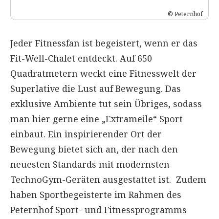
© Peternhof
Jeder Fitnessfan ist begeistert, wenn er das
Fit-Well-Chalet entdeckt. Auf 650
Quadratmetern weckt eine Fitnesswelt der
Superlative die Lust auf Bewegung. Das
exklusive Ambiente tut sein Übriges, sodass
man hier gerne eine „Extrameile“ Sport
einbaut. Ein inspirierender Ort der
Bewegung bietet sich an, der nach den
neuesten Standards mit modernsten
TechnoGym-Geräten ausgestattet ist. Zudem
haben Sportbegeisterte im Rahmen des
Peternhof Sport- und Fitnessprogramms