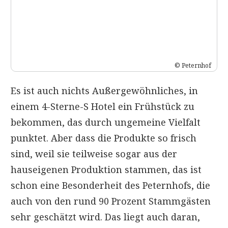
© Peternhof
Es ist auch nichts Außergewöhnliches, in
einem 4-Sterne-S Hotel ein Frühstück zu
bekommen, das durch ungemeine Vielfalt
punktet. Aber dass die Produkte so frisch
sind, weil sie teilweise sogar aus der
hauseigenen Produktion stammen, das ist
schon eine Besonderheit des Peternhofs, die
auch von den rund 90 Prozent Stammgästen
sehr geschätzt wird. Das liegt auch daran,