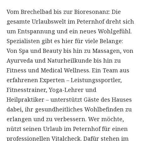
Vom Brechelbad bis zur Bioresonanz: Die
gesamte Urlaubswelt im Peternhof dreht sich
um Entspannung und ein neues Wohlgefühl.
Spezialisten gibt es hier für viele Belange:
Von Spa und Beauty bis hin zu Massagen, von
Ayurveda und Naturheilkunde bis hin zu
Fitness und Medical Wellness. Ein Team aus
erfahrenen Experten – Leistungssportler,
Fitnesstrainer, Yoga-Lehrer und
Heilpraktiker – unterstützt Gäste des Hauses
dabei, ihr gesundheitliches Wohlbefinden zu
erlangen und zu verbessern. Wer möchte,
nützt seinen Urlaub im Peternhof für einen
professionellen Vitalcheck. Dafür stehen im