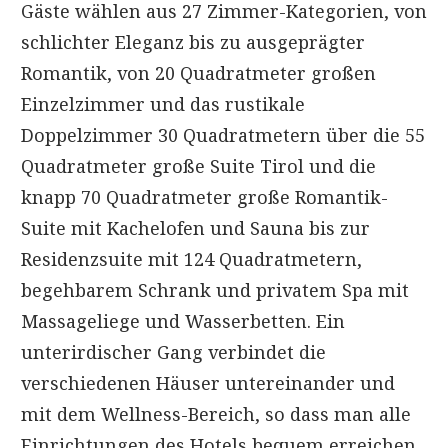
Gäste wählen aus 27 Zimmer-Kategorien, von
schlichter Eleganz bis zu ausgeprägter
Romantik, von 20 Quadratmeter großen
Einzelzimmer und das rustikale
Doppelzimmer 30 Quadratmetern über die 55
Quadratmeter große Suite Tirol und die
knapp 70 Quadratmeter große Romantik-
Suite mit Kachelofen und Sauna bis zur
Residenzsuite mit 124 Quadratmetern,
begehbarem Schrank und privatem Spa mit
Massageliege und Wasserbetten. Ein
unterirdischer Gang verbindet die
verschiedenen Häuser untereinander und
mit dem Wellness-Bereich, so dass man alle
Einrichtungen des Hotels bequem erreichen