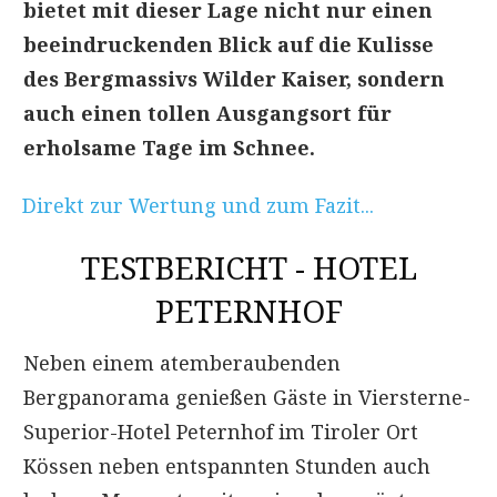
bietet mit dieser Lage nicht nur einen
beeindruckenden Blick auf die Kulisse
des Bergmassivs Wilder Kaiser, sondern
auch einen tollen Ausgangsort für
erholsame Tage im Schnee.
Direkt zur Wertung und zum Fazit...
TESTBERICHT - HOTEL
PETERNHOF
Neben einem atemberaubenden
Bergpanorama genießen Gäste in Viersterne-
Superior-Hotel Peternhof im Tiroler Ort
Kössen neben entspannten Stunden auch