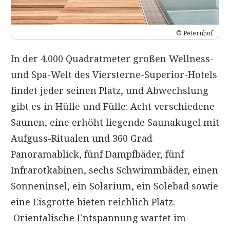
© Peternhof
In der 4.000 Quadratmeter großen Wellness-
und Spa-Welt des Viersterne-Superior-Hotels
findet jeder seinen Platz, und Abwechslung
gibt es in Hülle und Fülle: Acht verschiedene
Saunen, eine erhöht liegende Saunakugel mit
Aufguss-Ritualen und 360 Grad
Panoramablick, fünf Dampfbäder, fünf
Infrarotkabinen, sechs Schwimmbäder, einen
Sonneninsel, ein Solarium, ein Solebad sowie
eine Eisgrotte bieten reichlich Platz.
Orientalische Entspannung wartet im