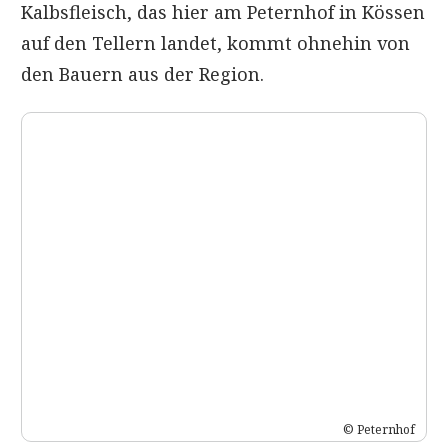
Kalbsfleisch, das hier am Peternhof in Kössen
auf den Tellern landet, kommt ohnehin von
den Bauern aus der Region.
© Peternhof