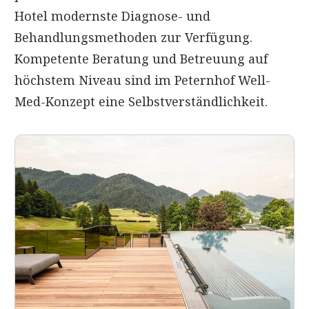
Hotel modernste Diagnose- und
Behandlungsmethoden zur Verfügung.
Kompetente Beratung und Betreuung auf
höchstem Niveau sind im Peternhof Well-
Med-Konzept eine Selbstverständlichkeit.