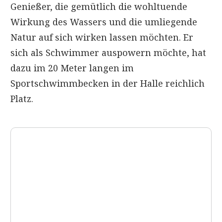
Genießer, die gemütlich die wohltuende
Wirkung des Wassers und die umliegende
Natur auf sich wirken lassen möchten. Er
sich als Schwimmer auspowern möchte, hat
dazu im 20 Meter langen im
Sportschwimmbecken in der Halle reichlich
Platz.