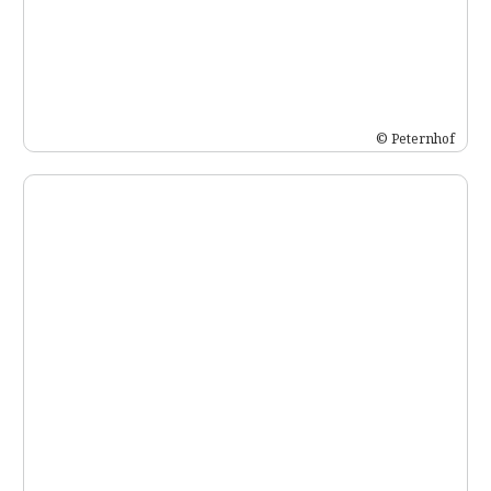
© Peternhof