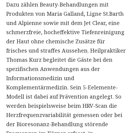
Dazu zählen Beauty-Behandlungen mit
Produkten von Maria Galland, Ligne St.Barth
und Alpienne sowie mit dem Jet Clear, eine
schmerzfreie, hocheffektive Tiefenreinigung
der Haut ohne chemische Zusätze für
frisches und straffes Aussehen. Heilpraktiker
Thomas Kurz begleitet die Gäste bei den
spezifischen Anwendungen aus der
Informationsmedizin und
Komplementärmedizin. Sein 5-Eelemente-
Modell ist dabei auf Prävention angelegt. So
werden beispielsweise beim HRV-Scan die
Herzfrequenzvariabilität gemessen oder bei
der Bioresonanz-Behandlung störende