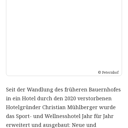
© Peternhof
Seit der Wandlung des früheren Bauernhofes
in ein Hotel durch den 2020 verstorbenen
Hotelgründer Christian Mühlberger wurde
das Sport- und Wellnesshotel Jahr für Jahr
erweitert und ausgebaut: Neue und