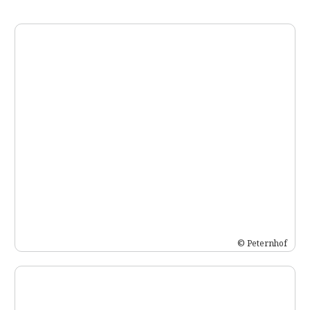
© Peternhof