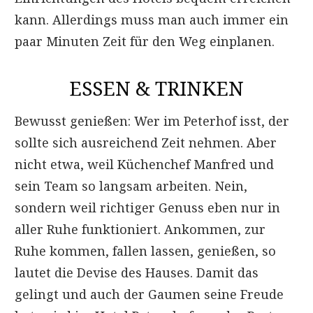
kann. Allerdings muss man auch immer ein
paar Minuten Zeit für den Weg einplanen.
ESSEN & TRINKEN
Bewusst genießen: Wer im Peterhof isst, der
sollte sich ausreichend Zeit nehmen. Aber
nicht etwa, weil Küchenchef Manfred und
sein Team so langsam arbeiten. Nein,
sondern weil richtiger Genuss eben nur in
aller Ruhe funktioniert. Ankommen, zur
Ruhe kommen, fallen lassen, genießen, so
lautet die Devise des Hauses. Damit das
gelingt und auch der Gaumen seine Freude