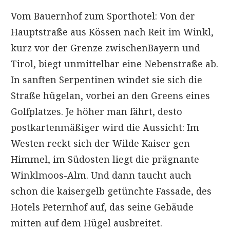
Vom Bauernhof zum Sporthotel: Von der
Hauptstraße aus Kössen nach Reit im Winkl,
kurz vor der Grenze zwischenBayern und
Tirol, biegt unmittelbar eine Nebenstraße ab.
In sanften Serpentinen windet sie sich die
Straße hügelan, vorbei an den Greens eines
Golfplatzes. Je höher man fährt, desto
postkartenmäßiger wird die Aussicht: Im
Westen reckt sich der Wilde Kaiser gen
Himmel, im Südosten liegt die prägnante
Winklmoos-Alm. Und dann taucht auch
schon die kaisergelb getünchte Fassade, des
Hotels Peternhof auf, das seine Gebäude
mitten auf dem Hügel ausbreitet.