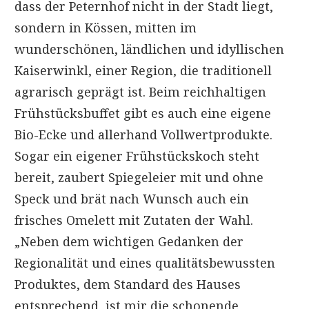
dass der Peternhof nicht in der Stadt liegt,
sondern in Kössen, mitten im
wunderschönen, ländlichen und idyllischen
Kaiserwinkl, einer Region, die traditionell
agrarisch geprägt ist. Beim reichhaltigen
Frühstücksbuffet gibt es auch eine eigene
Bio-Ecke und allerhand Vollwertprodukte.
Sogar ein eigener Frühstückskoch steht
bereit, zaubert Spiegeleier mit und ohne
Speck und brät nach Wunsch auch ein
frisches Omelett mit Zutaten der Wahl.
„Neben dem wichtigen Gedanken der
Regionalität und eines qualitätsbewussten
Produktes, dem Standard des Hauses
entsprechend, ist mir die schonende