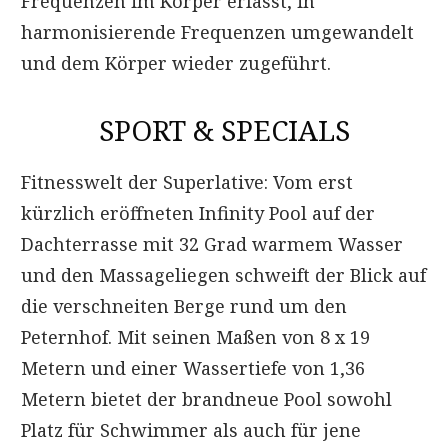
Frequenzen im Körper erfasst, in
harmonisierende Frequenzen umgewandelt
und dem Körper wieder zugeführt.
SPORT & SPECIALS
Fitnesswelt der Superlative: Vom erst
kürzlich eröffneten Infinity Pool auf der
Dachterrasse mit 32 Grad warmem Wasser
und den Massageliegen schweift der Blick auf
die verschneiten Berge rund um den
Peternhof. Mit seinen Maßen von 8 x 19
Metern und einer Wassertiefe von 1,36
Metern bietet der brandneue Pool sowohl
Platz für Schwimmer als auch für jene