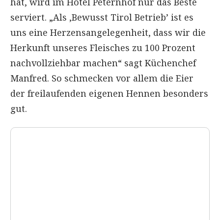
hat, wird im Hotel Peternhof nur das Beste
serviert. „Als ‚Bewusst Tirol Betrieb’ ist es
uns eine Herzensangelegenheit, dass wir die
Herkunft unseres Fleisches zu 100 Prozent
nachvollziehbar machen“ sagt Küchenchef
Manfred. So schmecken vor allem die Eier
der freilaufenden eigenen Hennen besonders
gut.