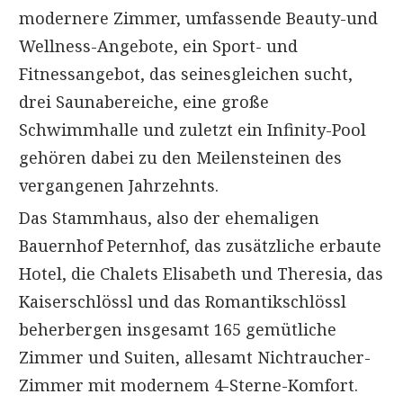
modernere Zimmer, umfassende Beauty-und
Wellness-Angebote, ein Sport- und
Fitnessangebot, das seinesgleichen sucht,
drei Saunabereiche, eine große
Schwimmhalle und zuletzt ein Infinity-Pool
gehören dabei zu den Meilensteinen des
vergangenen Jahrzehnts.
Das Stammhaus, also der ehemaligen
Bauernhof Peternhof, das zusätzliche erbaute
Hotel, die Chalets Elisabeth und Theresia, das
Kaiserschlössl und das Romantikschlössl
beherbergen insgesamt 165 gemütliche
Zimmer und Suiten, allesamt Nichtraucher-
Zimmer mit modernem 4-Sterne-Komfort.