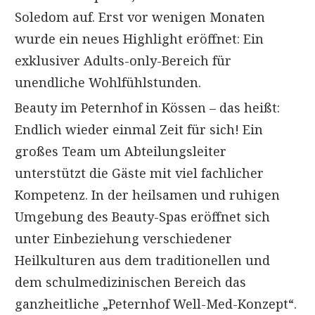
Soledom auf. Erst vor wenigen Monaten
wurde ein neues Highlight eröffnet: Ein
exklusiver Adults-only-Bereich für
unendliche Wohlfühlstunden.
Beauty im Peternhof in Kössen – das heißt:
Endlich wieder einmal Zeit für sich! Ein
großes Team um Abteilungsleiter
unterstützt die Gäste mit viel fachlicher
Kompetenz. In der heilsamen und ruhigen
Umgebung des Beauty-Spas eröffnet sich
unter Einbeziehung verschiedener
Heilkulturen aus dem traditionellen und
dem schulmedizinischen Bereich das
ganzheitliche „Peternhof Well-Med-Konzept“.