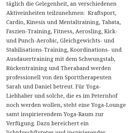
täglich die Gelegenheit, an verschiedenen
Aktiveinheiten teilzunehmen: Kraftsport,
Cardio, Kinesis und Mentaltraining, Tabata,
Faszien-Training, Fitness, Aerosling, Kick-
und Punch-Aerobic, Gleichgewichts- und
Stabilisations-Training, Koordinations- und
Ausdauertraining mit dem Schwungstab,
Rückentraining und Theraband werden
professionell von den Sporttherapeuten
Sarah und Daniel betreut. Für Yoga-
Liebhaber und solche, die es im Peternhof
noch werden wollen, steht eine Yoga-Lounge
samt inspirierendem Yoga-Raum zur
Verfügung. Dazu bereichert ein
lichtdurchfluteter und inspirierender