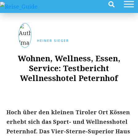
HEINER SIEGER
Wohnen, Wellness, Essen,
Service: Testbericht
Wellnesshotel Peternhof
Hoch über den kleinen Tiroler Ort Kössen
erhebt sich das Sport- und Wellnesshotel
Peternhof. Das Vier-Sterne-Superior Haus