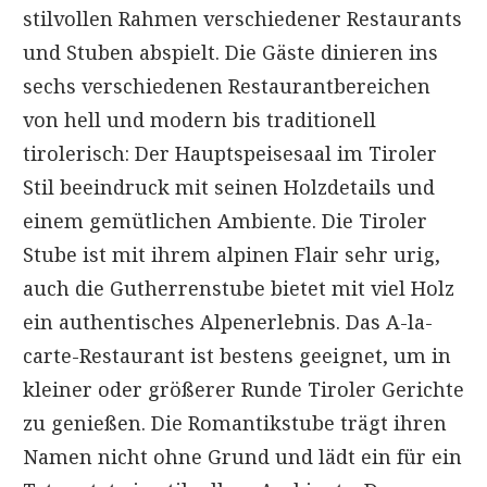
stilvollen Rahmen verschiedener Restaurants
und Stuben abspielt. Die Gäste dinieren ins
sechs verschiedenen Restaurantbereichen
von hell und modern bis traditionell
tirolerisch: Der Hauptspeisesaal im Tiroler
Stil beeindruck mit seinen Holzdetails und
einem gemütlichen Ambiente. Die Tiroler
Stube ist mit ihrem alpinen Flair sehr urig,
auch die Gutherrenstube bietet mit viel Holz
ein authentisches Alpenerlebnis. Das A-la-
carte-Restaurant ist bestens geeignet, um in
kleiner oder größerer Runde Tiroler Gerichte
zu genießen. Die Romantikstube trägt ihren
Namen nicht ohne Grund und lädt ein für ein