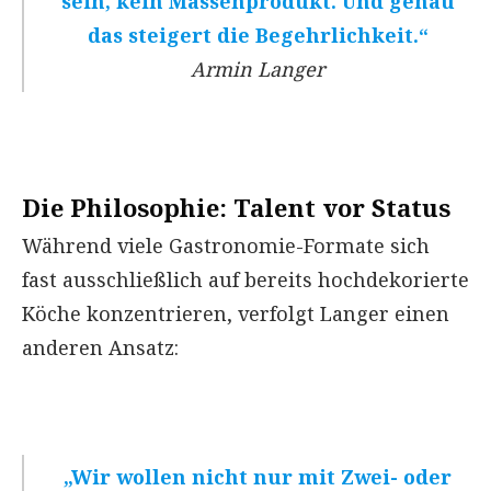
sein, kein Massenprodukt. Und genau
das steigert die Begehrlichkeit.“
Armin Langer
Die Philosophie: Talent vor Status
Während viele Gastronomie-Formate sich
fast ausschließlich auf bereits hochdekorierte
Köche konzentrieren, verfolgt Langer einen
anderen Ansatz:
„Wir wollen nicht nur mit Zwei- oder