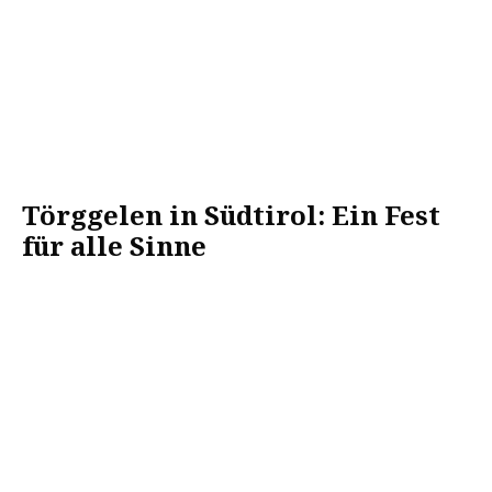
Törggelen in Südtirol: Ein Fest
für alle Sinne