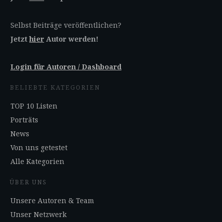
Selbst Beiträge veröffentlichen?
Jetzt
hier
Autor werden!
Login für Autoren / Dashboard
BELIEBTE KATEGORIEN
TOP 10 Listen
Porträts
News
Von uns getestet
Alle Kategorien
ÜBER UNS
Unsere Autoren & Team
Unser Netzwerk