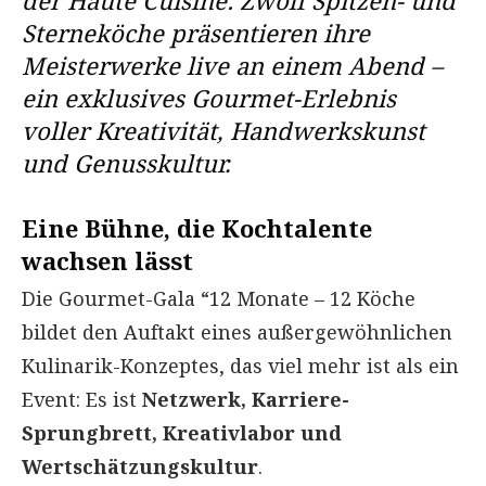
Sterneköche präsentieren ihre
Meisterwerke live an einem Abend –
ein exklusives Gourmet-Erlebnis
voller Kreativität, Handwerkskunst
und Genusskultur.
Eine Bühne, die Kochtalente
wachsen lässt
Die Gourmet-Gala “12 Monate – 12 Köche
bildet den Auftakt eines außergewöhnlichen
Kulinarik-Konzeptes, das viel mehr ist als ein
Event: Es ist
Netzwerk, Karriere-
Sprungbrett, Kreativlabor und
Wertschätzungskultur
.