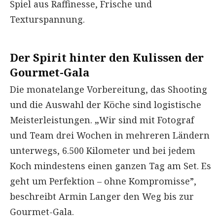
Spiel aus Raffinesse, Frische und
Texturspannung.
Der Spirit hinter den Kulissen der
Gourmet-Gala
Die monatelange Vorbereitung, das Shooting
und die Auswahl der Köche sind logistische
Meisterleistungen.
„
Wir sind mit Fotograf
und Team drei Wochen in mehreren Ländern
unterwegs, 6.500 Kilometer und bei jedem
Koch mindestens einen ganzen Tag am Set. Es
geht um Perfektion – ohne Kompromisse”,
beschreibt Armin Langer den Weg bis zur
Gourmet-Gala.