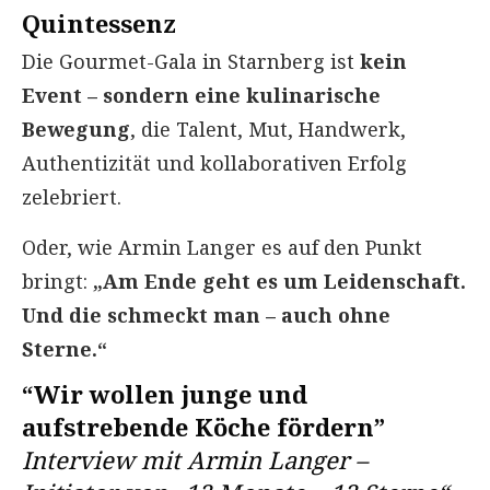
Quintessenz
Die Gourmet-Gala in Starnberg ist
kein
Event – sondern eine kulinarische
Bewegung
, die Talent, Mut, Handwerk,
Authentizität und kollaborativen Erfolg
zelebriert.
Oder, wie Armin Langer es auf den Punkt
bringt:
„Am Ende geht es um Leidenschaft.
Und die schmeckt man – auch ohne
Sterne.“
“Wir wollen junge und
aufstrebende Köche fördern”
Interview mit Armin Langer –