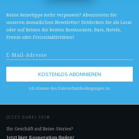
Keine Reisetipps mehr verpassen? Abonnieren Sie
unseren monatlichen Newsletter! Entdecken Sie als Local
oder auf Reisen die besten Restaurants, Bars, Hotels,
Events oder Freizeitaktivitäten!
KOSTENLOS ABONNIEREN
Ich stimme den Datenschutzbedingungen zu.
JETZT DABEI SEIN
Ihr Geschäft auf Reise-Stories?
Jetzt
hier
Kooperation finden!