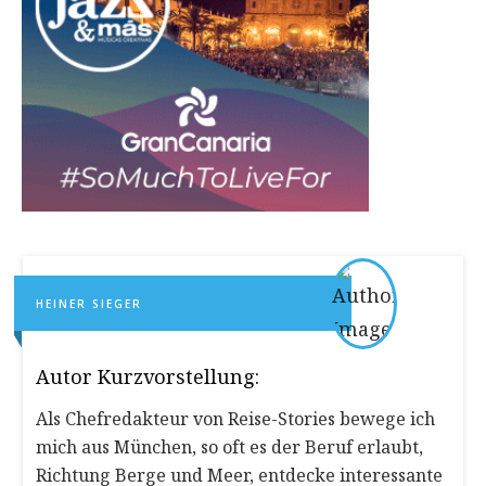
HEINER SIEGER
Autor Kurzvorstellung:
Als Chefredakteur von Reise-Stories bewege ich
mich aus München, so oft es der Beruf erlaubt,
Richtung Berge und Meer, entdecke interessante