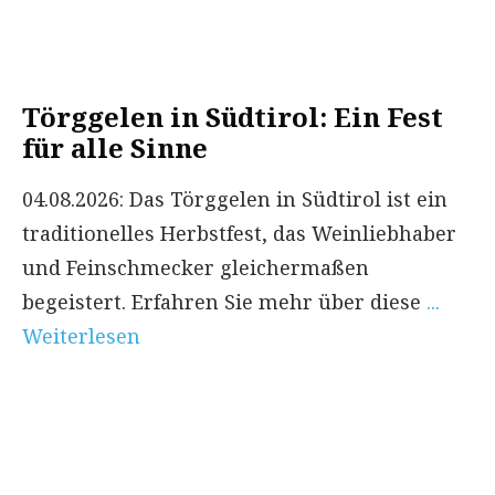
Törggelen in Südtirol: Ein Fest
für alle Sinne
04.08.2026: Das Törggelen in Südtirol ist ein
traditionelles Herbstfest, das Weinliebhaber
und Feinschmecker gleichermaßen
begeistert. Erfahren Sie mehr über diese
...
Weiterlesen