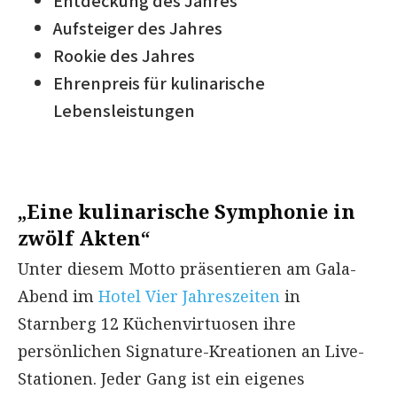
Aufsteiger des Jahres
Rookie des Jahres
Ehrenpreis für kulinarische
Lebensleistungen
„Eine kulinarische Symphonie in
zwölf Akten“
Unter diesem Motto präsentieren am Gala-
Abend im
Hotel Vier Jahreszeiten
in
Starnberg 12 Küchenvirtuosen ihre
persönlichen Signature-Kreationen an Live-
Stationen. Jeder Gang ist ein eigenes