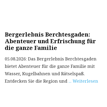
Bergerlebnis Berchtesgaden:
Abenteuer und Erfrischung für
die ganze Familie
05.08.2026: Das Bergerlebnis Berchtesgaden
bietet Abenteuer für die ganze Familie mit
Wasser, Kugelbahnen und Rätselspaß.
Entdecken Sie die Region und
... Weiterlesen