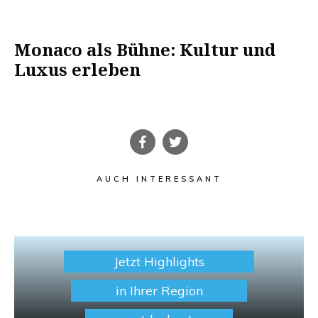
Monaco als Bühne: Kultur und
Luxus erleben
AUCH INTERESSANT
Jetzt Highlights
in Ihrer Region