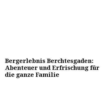
Bergerlebnis Berchtesgaden:
Abenteuer und Erfrischung für
die ganze Familie