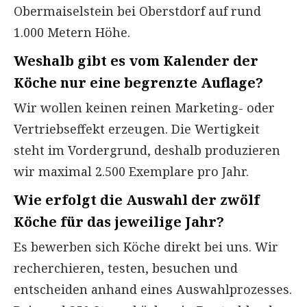
Obermaiselstein bei Oberstdorf auf rund
1.000 Metern Höhe.
Weshalb gibt es vom Kalender der
Köche nur eine begrenzte Auflage?
Wir wollen keinen reinen Marketing- oder
Vertriebseffekt erzeugen. Die Wertigkeit
steht im Vordergrund, deshalb produzieren
wir maximal 2.500 Exemplare pro Jahr.
Wie erfolgt die Auswahl der zwölf
Köche für das jeweilige Jahr?
Es bewerben sich Köche direkt bei uns. Wir
recherchieren, testen, besuchen und
entscheiden anhand eines Auswahlprozesses.