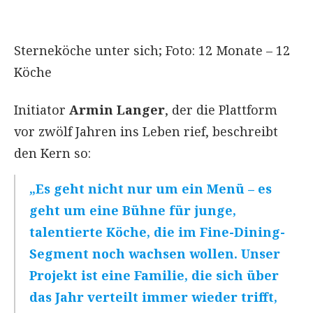
Sterneköche unter sich; Foto: 12 Monate – 12
Köche
Initiator
Armin Langer
, der die Plattform
vor zwölf Jahren ins Leben rief, beschreibt
den Kern so:
„Es geht nicht nur um ein Menü – es
geht um eine Bühne für junge,
talentierte Köche, die im Fine-Dining-
Segment noch wachsen wollen. Unser
Projekt ist eine Familie, die sich über
das Jahr verteilt immer wieder trifft,