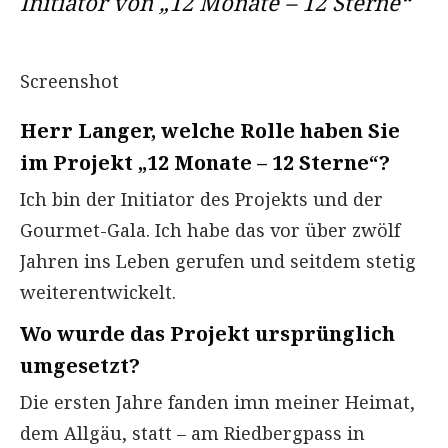
Initiator von „12 Monate – 12 Sterne“
Screenshot
Herr Langer, welche Rolle haben Sie
im Projekt „12 Monate – 12 Sterne“?
Ich bin der Initiator des Projekts und der
Gourmet-Gala. Ich habe das vor über zwölf
Jahren ins Leben gerufen und seitdem stetig
weiterentwickelt.
Wo wurde das Projekt ursprünglich
umgesetzt?
Die ersten Jahre fanden imn meiner Heimat,
dem Allgäu, statt – am Riedbergpass in