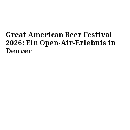
Great American Beer Festival
2026: Ein Open-Air-Erlebnis in
Denver