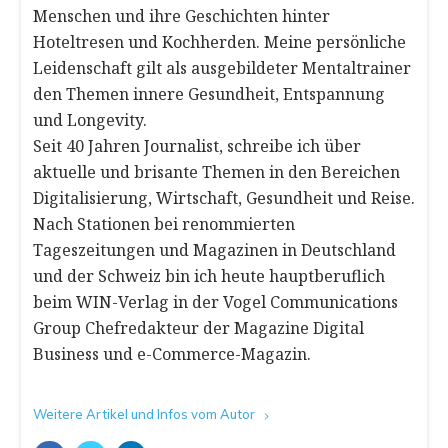
Menschen und ihre Geschichten hinter
Hoteltresen und Kochherden. Meine persönliche
Leidenschaft gilt als ausgebildeter Mentaltrainer
den Themen innere Gesundheit, Entspannung
und Longevity.
Seit 40 Jahren Journalist, schreibe ich über
aktuelle und brisante Themen in den Bereichen
Digitalisierung, Wirtschaft, Gesundheit und Reise.
Nach Stationen bei renommierten
Tageszeitungen und Magazinen in Deutschland
und der Schweiz bin ich heute hauptberuflich
beim WIN-Verlag in der Vogel Communications
Group Chefredakteur der Magazine Digital
Business und e-Commerce-Magazin.
Weitere Artikel und Infos vom Autor