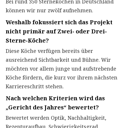
Bei rund 350 Sterneköchen in Deutschland
können wir nur zwölf aufnehmen.
Weshalb fokussiert sich das Projekt
nicht primär auf Zwei- oder Drei-
Sterne-Köche?
Diese Köche verfügen bereits über
ausreichend Sichtbarkeit und Bühne. Wir
möchten vor allem junge und aufstrebende
Köche fördern, die kurz vor ihrem nächsten
Karriereschritt stehen.
Nach welchen Kriterien wird das
„Gericht des Jahres“ bewertet?
Bewertet werden Optik, Nachhaltigkeit,
Rezepturaufbau, Schwierigkeitsgrad,