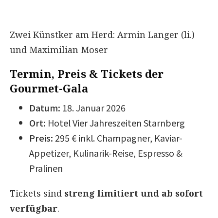
Zwei Künstker am Herd: Armin Langer (li.)
und Maximilian Moser
Termin, Preis & Tickets der
Gourmet-Gala
Datum:
18. Januar 2026
Ort:
Hotel Vier Jahreszeiten Starnberg
Preis:
295 € inkl. Champagner, Kaviar-
Appetizer, Kulinarik-Reise, Espresso &
Pralinen
Tickets sind
streng limitiert und ab sofort
verfügbar
.