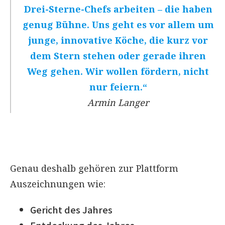
Drei-Sterne-Chefs arbeiten – die haben
genug Bühne. Uns geht es vor allem um
junge, innovative Köche, die kurz vor
dem Stern stehen oder gerade ihren
Weg gehen. Wir wollen fördern, nicht
nur feiern.“
Armin Langer
Genau deshalb gehören zur Plattform
Auszeichnungen wie:
Gericht des Jahres
Entdeckung des Jahres