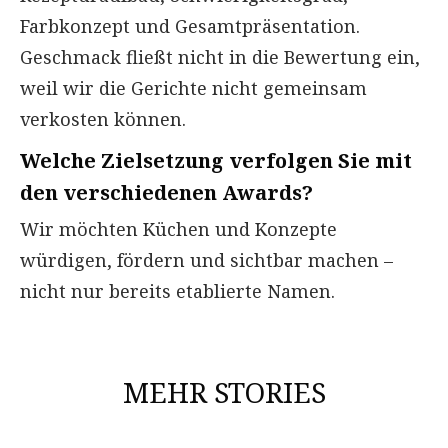
Farbkonzept und Gesamtpräsentation.
Geschmack fließt nicht in die Bewertung ein,
weil wir die Gerichte nicht gemeinsam
verkosten können.
Welche Zielsetzung verfolgen Sie mit
den verschiedenen Awards?
Wir möchten Küchen und Konzepte
würdigen, fördern und sichtbar machen –
nicht nur bereits etablierte Namen.
MEHR STORIES