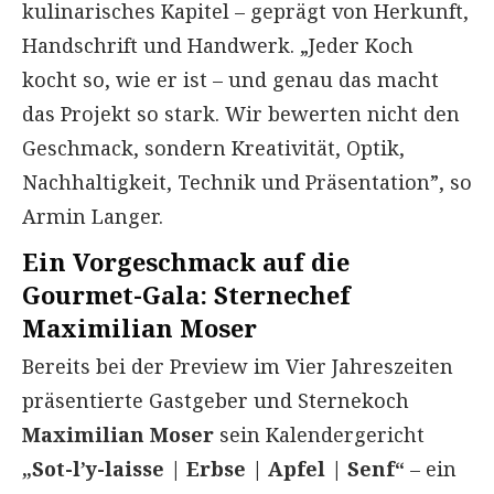
kulinarisches Kapitel – geprägt von Herkunft,
Handschrift und Handwerk. „Jeder Koch
kocht so, wie er ist – und genau das macht
das Projekt so stark. Wir bewerten nicht den
Geschmack, sondern Kreativität, Optik,
Nachhaltigkeit, Technik und Präsentation”, so
Armin Langer.
Ein Vorgeschmack auf die
Gourmet-Gala: Sternechef
Maximilian Moser
Bereits bei der Preview im Vier Jahreszeiten
präsentierte Gastgeber und Sternekoch
Maximilian Moser
sein Kalendergericht
„Sot-l’y-laisse | Erbse | Apfel | Senf“
– ein