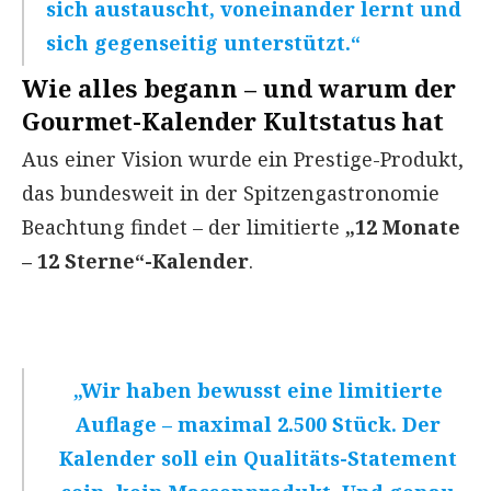
sich austauscht, voneinander lernt und
sich gegenseitig unterstützt.“
Wie alles begann – und warum der
Gourmet-Kalender Kultstatus hat
Aus einer Vision wurde ein Prestige-Produkt,
das bundesweit in der Spitzengastronomie
Beachtung findet – der limitierte
„12 Monate
– 12 Sterne“-Kalender
.
„Wir haben bewusst eine limitierte
Auflage – maximal 2.500 Stück. Der
Kalender soll ein Qualitäts-Statement