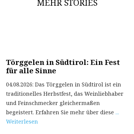
MEHR STORIES
Törggelen in Südtirol: Ein Fest
für alle Sinne
04.08.2026: Das Törggelen in Südtirol ist ein
traditionelles Herbstfest, das Weinliebhaber
und Feinschmecker gleichermaßen
begeistert. Erfahren Sie mehr über diese
...
Weiterlesen