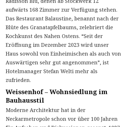
Radisson Blu, denen ab Stockwerk 12
aufwärts 168 Zimmer zur Verfügung stehen.
Das Restaurant Balaustine, benannt nach der
Blüte des Granatapfelbaums, zelebriert die
Kochkunst des Nahen Ostens. “Seit der
Eröffnung im Dezember 2023 wird unser
Haus sowohl von Einheimischen als auch von
Auswärtigen sehr gut angenommen”, ist
Hotelmanager Stefan Welti mehr als
zufrieden.
Weissenhof – Wohnsiedlung im
Bauhausstil
Moderne Architektur hat in der
Neckarmetropole schon vor über 100 Jahren