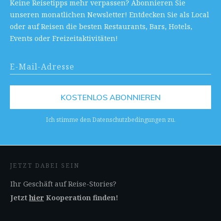
Keine Reisetipps mehr verpassen? Abonnieren Sie
unseren monatlichen Newsletter! Entdecken Sie als Local
oder auf Reisen die besten Restaurants, Bars, Hotels,
Events oder Freizeitaktivitäten!
KOSTENLOS ABONNIEREN
Ich stimme den Datenschutzbedingungen zu.
JETZT DABEI SEIN
Ihr Geschäft auf Reise-Stories?
Jetzt
hier
Kooperation finden!