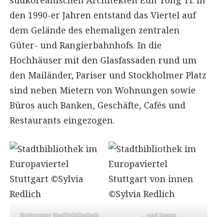
den 1990-er Jahren entstand das Viertel auf
dem Gelände des ehemaligen zentralen
Güter- und Rangierbahnhofs. In die
Hochhäuser mit den Glasfassaden rund um
den Mailänder, Pariser und Stockholmer Platz
sind neben Mietern von Wohnungen sowie
Büros auch Banken, Geschäfte, Cafés und
Restaurants eingezogen.
Stuttgarter Stadtbibliothek
… und innen