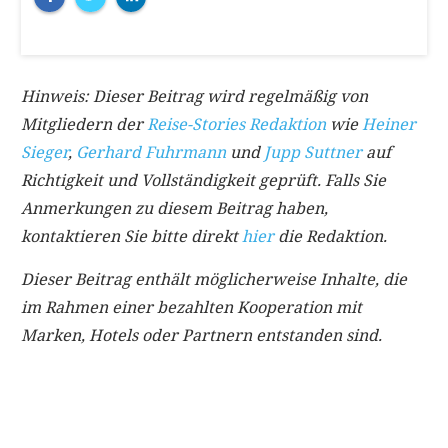
Hinweis: Dieser Beitrag wird regelmäßig von
Mitgliedern der
Reise-Stories Redaktion
wie
Heiner
Sieger
,
Gerhard Fuhrmann
und
Jupp Suttner
auf
Richtigkeit und Vollständigkeit geprüft. Falls Sie
Anmerkungen zu diesem Beitrag haben,
kontaktieren Sie bitte direkt
hier
die Redaktion.
Dieser Beitrag enthält möglicherweise Inhalte, die
im Rahmen einer bezahlten Kooperation mit
Marken, Hotels oder Partnern entstanden sind.