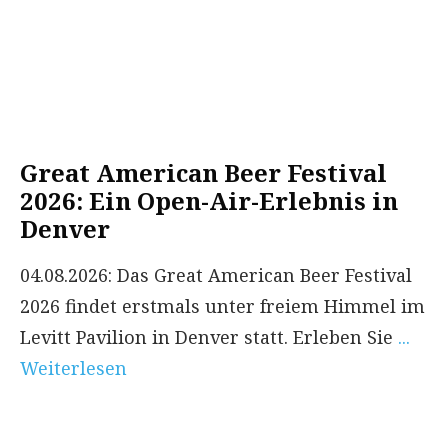
Great American Beer Festival
2026: Ein Open-Air-Erlebnis in
Denver
04.08.2026: Das Great American Beer Festival
2026 findet erstmals unter freiem Himmel im
Levitt Pavilion in Denver statt. Erleben Sie
...
Weiterlesen