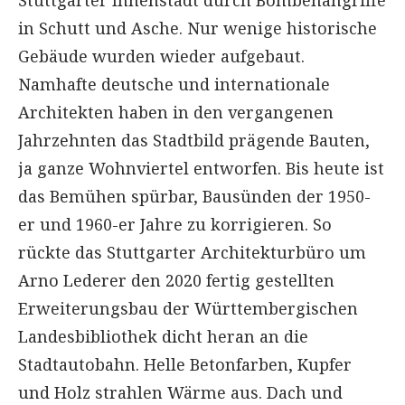
in Schutt und Asche. Nur wenige historische
Gebäude wurden wieder aufgebaut.
Namhafte deutsche und internationale
Architekten haben in den vergangenen
Jahrzehnten das Stadtbild prägende Bauten,
ja ganze Wohnviertel entworfen. Bis heute ist
das Bemühen spürbar, Bausünden der 1950-
er und 1960-er Jahre zu korrigieren. So
rückte das Stuttgarter Architekturbüro um
Arno Lederer den 2020 fertig gestellten
Erweiterungsbau der Württembergischen
Landesbibliothek dicht heran an die
Stadtautobahn. Helle Betonfarben, Kupfer
und Holz strahlen Wärme aus. Dach und