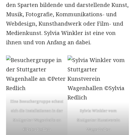
den Sparten bildende und darstellende Kunst,
Musik, Fotografie, Kommunikations- und
Webdesign, Kunsthandwerk oder Film- und
Medienkunst. Sylvia Winkler ist eine von
ihnen und von Anfang an dabei.
Eine Besuchergruppe schaut
sich die Installationen in der
Sylvia Winkler vom
Stuttgarter Wagenhalle an
Stuttgarter Kunstverein
©Peter Redlich
Wagenhallen