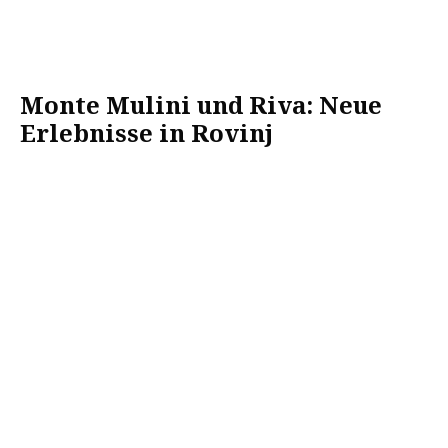
Monte Mulini und Riva: Neue
Erlebnisse in Rovinj