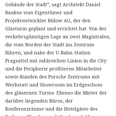
Gebäude der Stadt”, sagt Architekt Daniel
Baukus vom Eigentümer und
Projektentwickler Bülow AG, der den
Glasturm geplant und errichtet hat. Von der
verkehrsgünstigen Lage an zwei Magistralen,
die vom Norden der Stadt ins Zentrum
führen, und nahe der U-Bahn-Station
Pragsattel mit zahlreichen Linien in die City
und die Peripherie profitieren Mitarbeiter
sowie Kunden des Porsche Zentrums mit
Werkstatt und Showroom im Erdgeschoss
des gläsernen Turms. Ebenso die Mieter der
darüber liegenden Büros, der
Konferenzräume und die Hotelgäste des