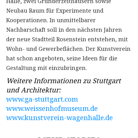
Halle, zwei Gründerzeithäusern sowie
Neubau Raum für Experimente und
Kooperationen. In unmittelbarer
Nachbarschaft soll in den nächsten Jahren
der neue Stadtteil Rosenstein entstehen, mit
Wohn- und Gewerbeflächen. Der Kunstverein
hat schon angeboten, seine Ideen für die
Gestaltung mit einzubringen.
Weitere Informationen zu Stuttgart
und Architektur:
www.ga-stuttgart.com
www.weissenhofmuseum.de
www.kunstverein-wagenhalle.de