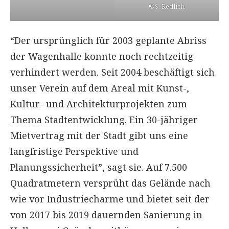
©S. Redlich
“Der ursprünglich für 2003 geplante Abriss
der Wagenhalle konnte noch rechtzeitig
verhindert werden. Seit 2004 beschäftigt sich
unser Verein auf dem Areal mit Kunst-,
Kultur- und Architekturprojekten zum
Thema Stadtentwicklung. Ein 30-jähriger
Mietvertrag mit der Stadt gibt uns eine
langfristige Perspektive und
Planungssicherheit”, sagt sie. Auf 7.500
Quadratmetern versprüht das Gelände nach
wie vor Industriecharme und bietet seit der
von 2017 bis 2019 dauernden Sanierung in