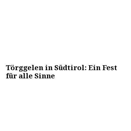
Törggelen in Südtirol: Ein Fest
für alle Sinne