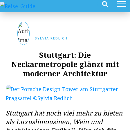
SYLVIA REDLICH
Stuttgart: Die
Neckarmetropole glänzt mit
moderner Architektur
Stuttgart hat noch viel mehr zu bieten
als
Luxuslimousinen, Wein und