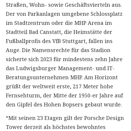
Straßen, Wohn- sowie Geschäftsvierteln aus.
Der von Parkanlagen umgebene Schlossplatz
im Stadtzentrum oder die MHP Arena im
Stadtteil Bad Canstatt, die Heimstätte der
Fußballprofis des VfB Stuttgart, fallen ins
Auge. Die Namensrechte für das Stadion
sicherte sich 2023 für mindestens zehn Jahre
das Ludwigsburger Management- und IT-
Beratungsunternehmen MHP. Am Horizont
grüßt der weltweit erste, 217 Meter hohe
Fernsehturm, der Mitte der 1950-er Jahre auf
den Gipfel des Hohen Bopsers gebaut wurde.
“Mit seinen 23 Etagen gilt der Porsche Design
Tower derzeit als höchstes bewohntes