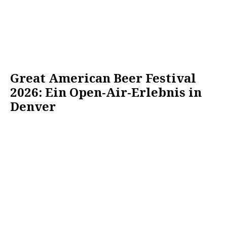
Great American Beer Festival
2026: Ein Open-Air-Erlebnis in
Denver