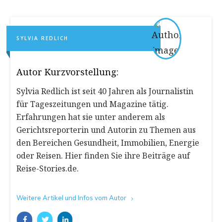
SYLVIA REDLICH
Autor Kurzvorstellung:
Sylvia Redlich ist seit 40 Jahren als Journalistin
für Tageszeitungen und Magazine tätig.
Erfahrungen hat sie unter anderem als
Gerichtsreporterin und Autorin zu Themen aus
den Bereichen Gesundheit, Immobilien, Energie
oder Reisen. Hier finden Sie ihre Beiträge auf
Reise-Stories.de.
Weitere Artikel und Infos vom Autor