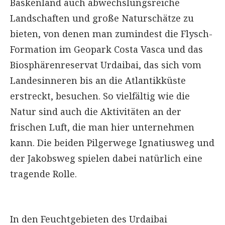
Baskenland auch abwechslungsreiche
Landschaften und große Naturschätze zu
bieten, von denen man zumindest die Flysch-
Formation im Geopark Costa Vasca und das
Biosphärenreservat Urdaibai, das sich vom
Landesinneren bis an die Atlantikküste
erstreckt, besuchen. So vielfältig wie die
Natur sind auch die Aktivitäten an der
frischen Luft, die man hier unternehmen
kann. Die beiden Pilgerwege Ignatiusweg und
der Jakobsweg spielen dabei natürlich eine
tragende Rolle.
In den Feuchtgebieten des Urdaibai