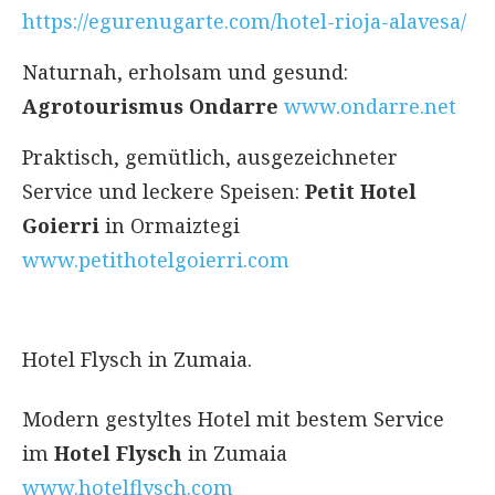
https://egurenugarte.com/hotel-rioja-alavesa/
Naturnah, erholsam und gesund:
Agrotourismus Ondarre
www.ondarre.net
Praktisch, gemütlich, ausgezeichneter
Service und leckere Speisen:
Petit Hotel
Goierri
in Ormaiztegi
www.petithotelgoierri.com
Hotel Flysch in Zumaia.
Modern gestyltes Hotel mit bestem Service
im
Hotel Flysch
in Zumaia
www.hotelflysch.com