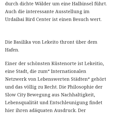
durch dichte Wälder um eine Halbinsel führt.
Auch die interessante Ausstellung im
Urdaibai Bird Center ist einen Besuch wert.
Die Basilika von Lekeito thront über dem
Hafen.
Einer der schönsten Küstenorte ist Lekeitio,
eine Stadt, die zum“ Internationalen
Netzwerk von Lebenswerten Städten“ gehört
und das völlig zu Recht. Die Philosophie der
Slow City Bewegung aus Nachhaltigkeit,
Lebensqualität und Entschleunigung findet
hier ihren adäquaten Ausdruck. Der