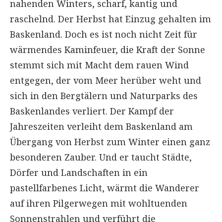
nahenden Winters, scharf, kantig und
raschelnd. Der Herbst hat Einzug gehalten im
Baskenland. Doch es ist noch nicht Zeit für
wärmendes Kaminfeuer, die Kraft der Sonne
stemmt sich mit Macht dem rauen Wind
entgegen, der vom Meer herüber weht und
sich in den Bergtälern und Naturparks des
Baskenlandes verliert. Der Kampf der
Jahreszeiten verleiht dem Baskenland am
Übergang von Herbst zum Winter einen ganz
besonderen Zauber. Und er taucht Städte,
Dörfer und Landschaften in ein
pastellfarbenes Licht, wärmt die Wanderer
auf ihren Pilgerwegen mit wohltuenden
Sonnenstrahlen und verführt die