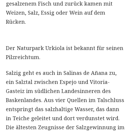
gesalzenem Fisch und zurück kamen mit
Weizen, Salz, Essig oder Wein auf dem
Rücken.
Der Naturpark Urkiola ist bekannt für seinen
Pilzreichtum.
Salzig geht es auch in Salinas de Añana zu,
ein Salztal zwischen Espejo und Vitoria-
Gasteiz im südlichen Landesinneren des
Baskenlandes. Aus vier Quellen im Talschluss
entspringt das salzhaltige Wasser, das dann
in Teiche geleitet und dort verdunstet wird.
Die ältesten Zeugnisse der Salzgewinnung im