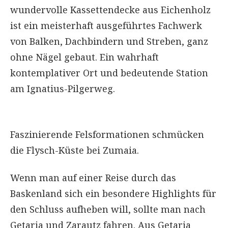
wundervolle Kassettendecke aus Eichenholz
ist ein meisterhaft ausgeführtes Fachwerk
von Balken, Dachbindern und Streben, ganz
ohne Nägel gebaut. Ein wahrhaft
kontemplativer Ort und bedeutende Station
am Ignatius-Pilgerweg.
Faszinierende Felsformationen schmücken
die Flysch-Küste bei Zumaia.
Wenn man auf einer Reise durch das
Baskenland sich ein besondere Highlights für
den Schluss aufheben will, sollte man nach
Getaria und Zarautz fahren. Aus Getaria