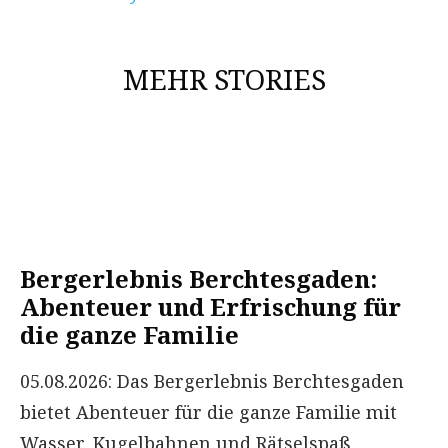
MEHR STORIES
Bergerlebnis Berchtesgaden:
Abenteuer und Erfrischung für
die ganze Familie
05.08.2026: Das Bergerlebnis Berchtesgaden
bietet Abenteuer für die ganze Familie mit
Wasser, Kugelbahnen und Rätselspaß.