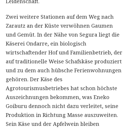
Leidenschaft.
Zwei weitere Stationen auf dem Weg nach
Zarautz an der Küste verwöhnen Gaumen
und Gemüt. In der Nähe von Segura liegt die
Käserei Ondarre, ein biologisch
wirtschaftender Hof und Familienbetrieb, der
auf traditionelle Weise Schafskäse produziert
und zu dem auch hübsche Ferienwohnungen
gehören. Der Käse des
Agrotourismusbetriebes hat schon höchste
Auszeichnungen bekommen, was Eneko
Goiburu dennoch nicht dazu verleitet, seine
Produktion in Richtung Masse auszuweiten.
Sein Käse und der Apfelwein bleiben