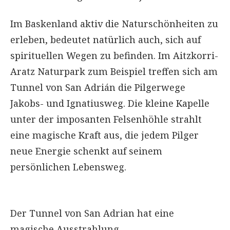
Im Baskenland aktiv die Naturschönheiten zu
erleben, bedeutet natürlich auch, sich auf
spirituellen Wegen zu befinden. Im Aitzkorri-
Aratz Naturpark zum Beispiel treffen sich am
Tunnel von San Adrián die Pilgerwege
Jakobs- und Ignatiusweg. Die kleine Kapelle
unter der imposanten Felsenhöhle strahlt
eine magische Kraft aus, die jedem Pilger
neue Energie schenkt auf seinem
persönlichen Lebensweg.
Der Tunnel von San Adrian hat eine
magische Ausstrahlung.