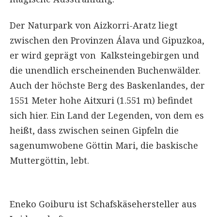
Der Naturpark von Aizkorri-Aratz liegt
zwischen den Provinzen Álava und Gipuzkoa,
er wird geprägt von Kalksteingebirgen und
die unendlich erscheinenden Buchenwälder.
Auch der höchste Berg des Baskenlandes, der
1551 Meter hohe Aitxuri (1.551 m) befindet
sich hier. Ein Land der Legenden, von dem es
heißt, dass zwischen seinen Gipfeln die
sagenumwobene Göttin Mari, die baskische
Muttergöttin, lebt.
Eneko Goiburu ist Schafskäsehersteller aus