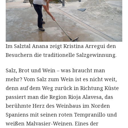
Im Salztal Anana zeigt Kristina Arregui den
Besuchern die traditionelle Salzgewinnung.
Salz, Brot und Wein – was braucht man
mehr? Vom Salz zum Wein ist es nicht weit,
denn auf dem Weg zurück in Richtung Küste
passiert man die Region Rioja Alavesa, das
berühmte Herz des Weinbaus im Norden
Spaniens mit seinen roten Tempranillo und
weißen Malvasier-Weinen. Eines der