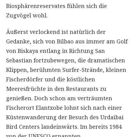
Biosphärenreservates fühlen sich die
Zugvögel wohl.
Äußerst verlockend ist natürlich der
Gedanke, sich von Bilbao aus immer am Golf
von Biskaya entlang in Richtung San
Sebastian fortzubewegen, die dramatischen
Klippen, berühmten Surfer-Strände, kleinen
Fischerdörfer und die köstlichen
Meeresfrüchte in den Restaurants zu
genießen. Doch schon am verträumten
Fischerort Elantxobe lohnt sich nach einer
Küstenwanderung der Besuch des Urdaibai
Bird Centers landeinwärts. Im bereits 1984
von der UNESCO ernannten