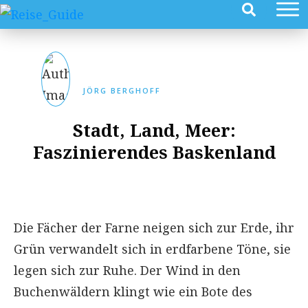
JÖRG BERGHOFF
Stadt, Land, Meer:
Faszinierendes Baskenland
Die Fächer der Farne neigen sich zur Erde, ihr
Grün verwandelt sich in erdfarbene Töne, sie
legen sich zur Ruhe. Der Wind in den
Buchenwäldern klingt wie ein Bote des