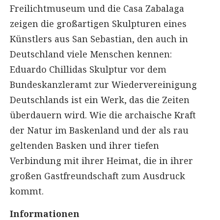
Freilichtmuseum und die Casa Zabalaga
zeigen die großartigen Skulpturen eines
Künstlers aus San Sebastian, den auch in
Deutschland viele Menschen kennen:
Eduardo Chillidas Skulptur vor dem
Bundeskanzleramt zur Wiedervereinigung
Deutschlands ist ein Werk, das die Zeiten
überdauern wird. Wie die archaische Kraft
der Natur im Baskenland und der als rau
geltenden Basken und ihrer tiefen
Verbindung mit ihrer Heimat, die in ihrer
großen Gastfreundschaft zum Ausdruck
kommt.
Informationen