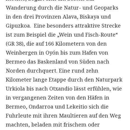
Wanderung durch die Natur- und Geoparks
in den drei Provinzen Alava, Biskaya und
Gipuzkoa. Eine besonders attraktive Strecke
ist zum Beispiel die „Wein und Fisch-Route“
(GR 38), die auf 166 Kilometern von den
Weinbergen in Oyón bis zum Hafen von
Bermeo das Baskenland von Süden nach
Norden durchquert. Eine rund zehn
Kilometer lange Etappe durch den Naturpark
Urkiola bis nach Otxandio lässt erfühlen, wie
in vergangenen Zeiten von den Häfen in
Bermeo, Ondarroa und Lekeitio sich die
Fuhrleute mit ihren Maultieren auf den Weg
machten, beladen mit frischem oder