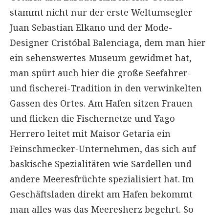
stammt nicht nur der erste Weltumsegler
Juan Sebastian Elkano und der Mode-
Designer Cristóbal Balenciaga, dem man hier
ein sehenswertes Museum gewidmet hat,
man spürt auch hier die große Seefahrer-
und fischerei-Tradition in den verwinkelten
Gassen des Ortes. Am Hafen sitzen Frauen
und flicken die Fischernetze und Yago
Herrero leitet mit Maisor Getaria ein
Feinschmecker-Unternehmen, das sich auf
baskische Spezialitäten wie Sardellen und
andere Meeresfrüchte spezialisiert hat. Im
Geschäftsladen direkt am Hafen bekommt
man alles was das Meeresherz begehrt. So