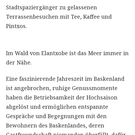
Stadtspaziergänger zu gelassenen
Terrassenbesuchen mit Tee, Kaffee und
Pintxos.
Im Wald von Elantxobe ist das Meer immer in
der Nähe.
Eine faszinierende Jahreszeit im Baskenland
ist angebrochen, ruhige Genussmomente
haben die Betriebsamkeit der Hochsaison
abgelöst und ermöglichen entspannte
Gespräche und Begegnungen mit den
Bewohnern des Baskenlandes, deren
Gastfreundschaft niemanden überfällt, dafür