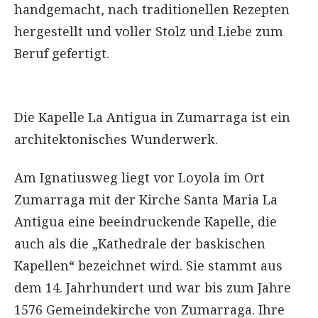
handgemacht, nach traditionellen Rezepten
hergestellt und voller Stolz und Liebe zum
Beruf gefertigt.
Die Kapelle La Antigua in Zumarraga ist ein
architektonisches Wunderwerk.
Am Ignatiusweg liegt vor Loyola im Ort
Zumarraga mit der Kirche Santa Maria La
Antigua eine beeindruckende Kapelle, die
auch als die „Kathedrale der baskischen
Kapellen“ bezeichnet wird. Sie stammt aus
dem 14. Jahrhundert und war bis zum Jahre
1576 Gemeindekirche von Zumarraga. Ihre