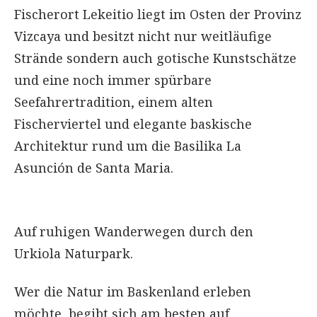
Fischerort Lekeitio liegt im Osten der Provinz
Vizcaya und besitzt nicht nur weitläufige
Strände sondern auch gotische Kunstschätze
und eine noch immer spürbare
Seefahrertradition, einem alten
Fischerviertel und elegante baskische
Architektur rund um die Basilika La
Asunción de Santa Maria.
Auf ruhigen Wanderwegen durch den
Urkiola Naturpark.
Wer die Natur im Baskenland erleben
möchte, begibt sich am besten auf