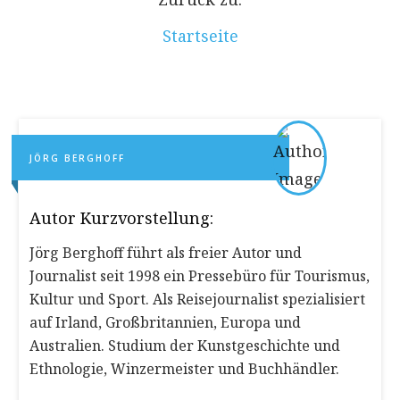
Startseite
JÖRG BERGHOFF
Autor Kurzvorstellung:
Jörg Berghoff führt als freier Autor und
Journalist seit 1998 ein Pressebüro für Tourismus,
Kultur und Sport. Als Reisejournalist spezialisiert
auf Irland, Großbritannien, Europa und
Australien. Studium der Kunstgeschichte und
Ethnologie, Winzermeister und Buchhändler.