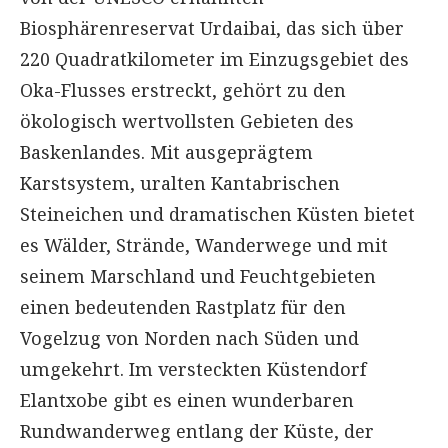
Biosphärenreservat Urdaibai, das sich über
220 Quadratkilometer im Einzugsgebiet des
Oka-Flusses erstreckt, gehört zu den
ökologisch wertvollsten Gebieten des
Baskenlandes. Mit ausgeprägtem
Karstsystem, uralten Kantabrischen
Steineichen und dramatischen Küsten bietet
es Wälder, Strände, Wanderwege und mit
seinem Marschland und Feuchtgebieten
einen bedeutenden Rastplatz für den
Vogelzug von Norden nach Süden und
umgekehrt. Im versteckten Küstendorf
Elantxobe gibt es einen wunderbaren
Rundwanderweg entlang der Küste, der