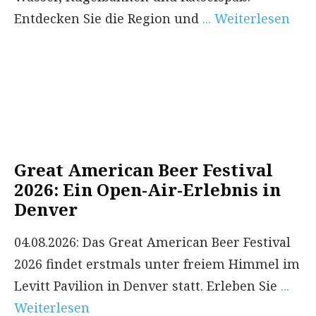
Entdecken Sie die Region und
... Weiterlesen
Great American Beer Festival
2026: Ein Open-Air-Erlebnis in
Denver
04.08.2026: Das Great American Beer Festival
2026 findet erstmals unter freiem Himmel im
Levitt Pavilion in Denver statt. Erleben Sie
...
Weiterlesen