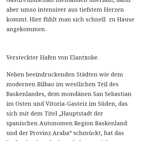
aber umso intensiver aus tiefstem Herzen
kommt. Hier fühlt man sich schnell zu Hause
angekommen.
Versteckter Hafen von Elantxobe.
Neben beeindruckenden Städten wie dem
modernen Bilbao im westlichen Teil des
Baskenlandes, dem mondänen San Sebastian
im Osten und Vitoria-Gasteiz im Süden, das
sich mit dem Titel „Hauptstadt der
spanischen Autonomen Region Baskenland
und der Provinz Araba“ schmückt, hat das