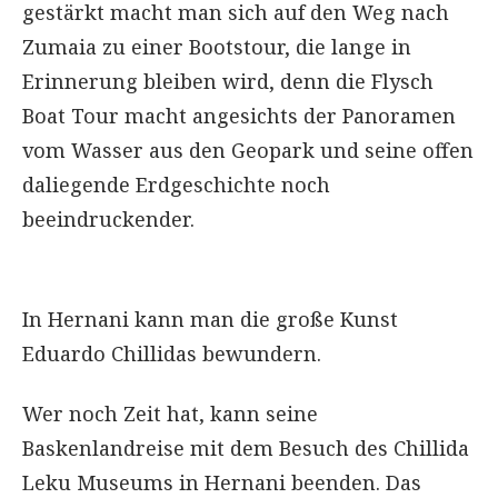
gestärkt macht man sich auf den Weg nach
Zumaia zu einer Bootstour, die lange in
Erinnerung bleiben wird, denn die Flysch
Boat Tour macht angesichts der Panoramen
vom Wasser aus den Geopark und seine offen
daliegende Erdgeschichte noch
beeindruckender.
In Hernani kann man die große Kunst
Eduardo Chillidas bewundern.
Wer noch Zeit hat, kann seine
Baskenlandreise mit dem Besuch des Chillida
Leku Museums in Hernani beenden. Das