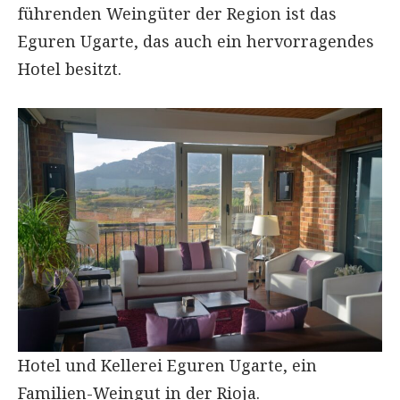
führenden Weingüter der Region ist das
Eguren Ugarte, das auch ein hervorragendes
Hotel besitzt.
Hotel und Kellerei Eguren Ugarte, ein
Familien-Weingut in der Rioja.