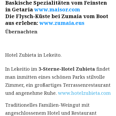
Baskische Spezialitäten vom Feinsten
in Getaria
www.maisor.com
Die Flysch-Küste bei Zumaia vom Boot
aus erleben:
www.zumaia.eus
Übernachten
Hotel Zubieta in Lekeito.
In Lekeitio im
3-Sterne-Hotel Zubieta
findet
man inmitten eines schönen Parks stilvolle
Zimmer, ein großartiges Terrassenrestaurant
und angenehme Ruhe.
www.hotelzubieta.com
Traditionelles Familien-Weingut mit
angeschlossenem Hotel und Restaurant