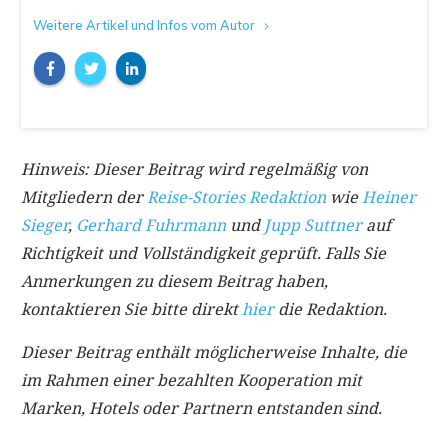
Weitere Artikel und Infos vom Autor
Hinweis: Dieser Beitrag wird regelmäßig von
Mitgliedern der
Reise-Stories Redaktion
wie
Heiner
Sieger
,
Gerhard Fuhrmann
und
Jupp Suttner
auf
Richtigkeit und Vollständigkeit geprüft. Falls Sie
Anmerkungen zu diesem Beitrag haben,
kontaktieren Sie bitte direkt
hier
die Redaktion.
Dieser Beitrag enthält möglicherweise Inhalte, die
im Rahmen einer bezahlten Kooperation mit
Marken, Hotels oder Partnern entstanden sind.