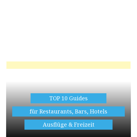
TOP 10 Guides
für Restaurants, Bars, Hotels
Ausflüge & Freizeit