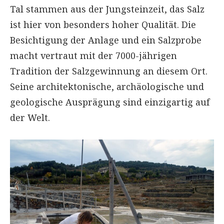
Tal stammen aus der Jungsteinzeit, das Salz
ist hier von besonders hoher Qualität. Die
Besichtigung der Anlage und ein Salzprobe
macht vertraut mit der 7000-jährigen
Tradition der Salzgewinnung an diesem Ort.
Seine architektonische, archäologische und
geologische Ausprägung sind einzigartig auf
der Welt.