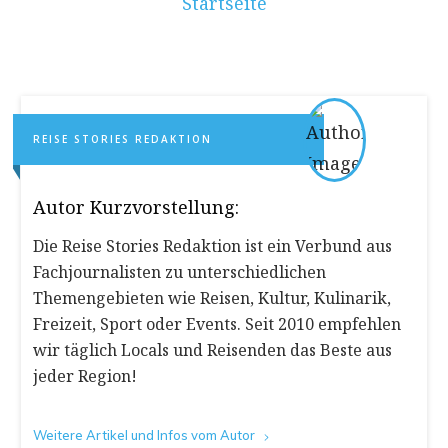
Startseite
REISE STORIES REDAKTION
Autor Kurzvorstellung:
Die Reise Stories Redaktion ist ein Verbund aus
Fachjournalisten zu unterschiedlichen
Themengebieten wie Reisen, Kultur, Kulinarik,
Freizeit, Sport oder Events. Seit 2010 empfehlen
wir täglich Locals und Reisenden das Beste aus
jeder Region!
Weitere Artikel und Infos vom Autor