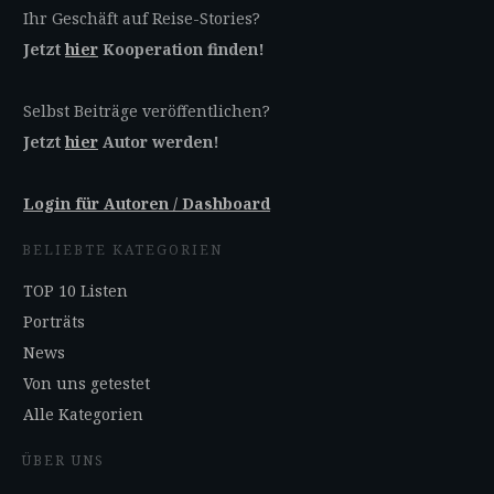
Ihr Geschäft auf Reise-Stories?
Jetzt
hier
Kooperation finden!
Selbst Beiträge veröffentlichen?
Jetzt
hier
Autor werden!
Login für Autoren / Dashboard
BELIEBTE KATEGORIEN
TOP 10 Listen
Porträts
News
Von uns getestet
Alle Kategorien
ÜBER UNS