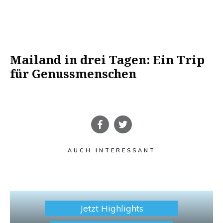
Mailand in drei Tagen: Ein Trip
für Genussmenschen
AUCH INTERESSANT
Jetzt Highlights