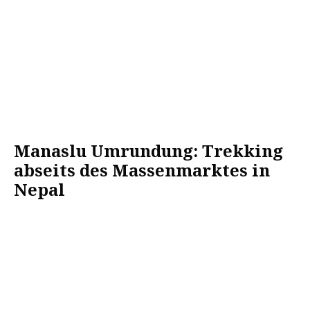
Manaslu Umrundung: Trekking
abseits des Massenmarktes in
Nepal