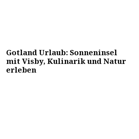
Gotland Urlaub: Sonneninsel
mit Visby, Kulinarik und Natur
erleben