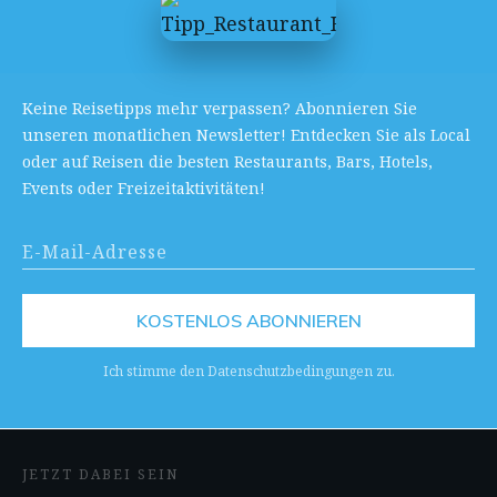
Keine Reisetipps mehr verpassen? Abonnieren Sie
unseren monatlichen Newsletter! Entdecken Sie als Local
oder auf Reisen die besten Restaurants, Bars, Hotels,
Events oder Freizeitaktivitäten!
KOSTENLOS ABONNIEREN
Ich stimme den Datenschutzbedingungen zu.
JETZT DABEI SEIN