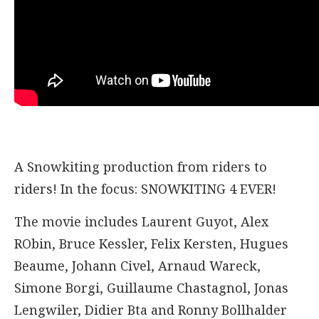
A Snowkiting production from riders to
riders! In the focus: SNOWKITING 4 EVER!
The movie includes Laurent Guyot, Alex
RObin, Bruce Kessler, Felix Kersten, Hugues
Beaume, Johann Civel, Arnaud Wareck,
Simone Borgi, Guillaume Chastagnol, Jonas
Lengwiler, Didier Bta and Ronny Bollhalder