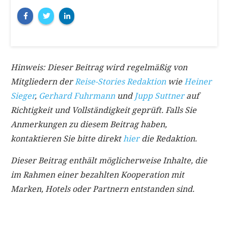
Hinweis: Dieser Beitrag wird regelmäßig von
Mitgliedern der
Reise-Stories Redaktion
wie
Heiner
Sieger
,
Gerhard Fuhrmann
und
Jupp Suttner
auf
Richtigkeit und Vollständigkeit geprüft. Falls Sie
Anmerkungen zu diesem Beitrag haben,
kontaktieren Sie bitte direkt
hier
die Redaktion.
Dieser Beitrag enthält möglicherweise Inhalte, die
im Rahmen einer bezahlten Kooperation mit
Marken, Hotels oder Partnern entstanden sind.