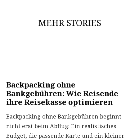
MEHR STORIES
Backpacking ohne
Bankgebühren: Wie Reisende
ihre Reisekasse optimieren
Backpacking ohne Bankgebühren beginnt
nicht erst beim Abflug: Ein realistisches
Budget, die passende Karte und ein kleiner