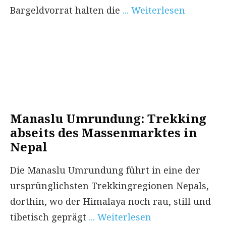
Bargeldvorrat halten die
... Weiterlesen
Manaslu Umrundung: Trekking
abseits des Massenmarktes in
Nepal
Die Manaslu Umrundung führt in eine der
ursprünglichsten Trekkingregionen Nepals,
dorthin, wo der Himalaya noch rau, still und
tibetisch geprägt
... Weiterlesen