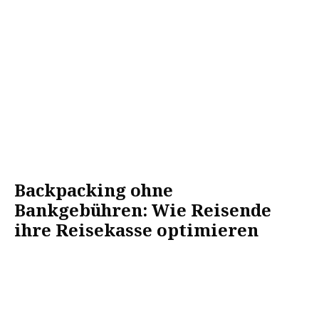
Backpacking ohne
Bankgebühren: Wie Reisende
ihre Reisekasse optimieren