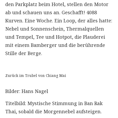
den Parkplatz beim Hotel, stellen den Motor
ab und schauen uns an. Geschafft! 4088
Kurven. Eine Woche. Ein Loop, der alles hatte:
Nebel und Sonnenschein, Thermalquellen
und Tempel, Tee und Hotpot, die Plauderei
mit einem Bamberger und die berührende
Stille der Berge.
Zurück im Trubel von Chiang Mai
Bilder: Hans Nagel
Titelbild: Mystische Stimmung in Ban Rak
Thai, sobald die Morgennebel aufsteigen.