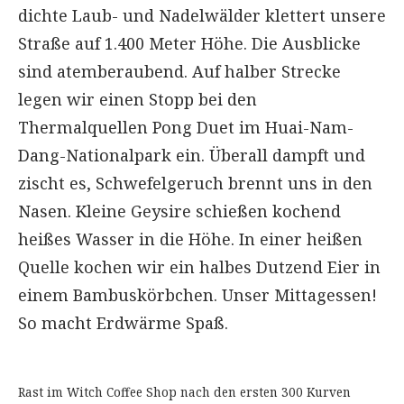
dichte Laub- und Nadelwälder klettert unsere
Straße auf 1.400 Meter Höhe. Die Ausblicke
sind atemberaubend. Auf halber Strecke
legen wir einen Stopp bei den
Thermalquellen Pong Duet im Huai-Nam-
Dang-Nationalpark ein. Überall dampft und
zischt es, Schwefelgeruch brennt uns in den
Nasen. Kleine Geysire schießen kochend
heißes Wasser in die Höhe. In einer heißen
Quelle kochen wir ein halbes Dutzend Eier in
einem Bambuskörbchen. Unser Mittagessen!
So macht Erdwärme Spaß.
Rast im Witch Coffee Shop nach den ersten 300 Kurven