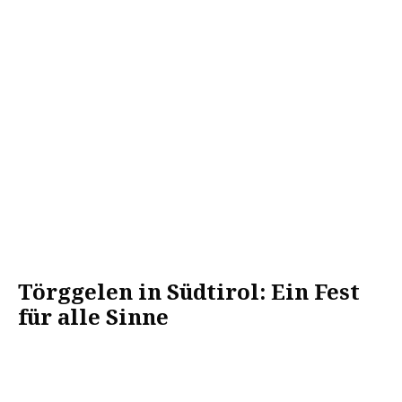
Törggelen in Südtirol: Ein Fest
für alle Sinne