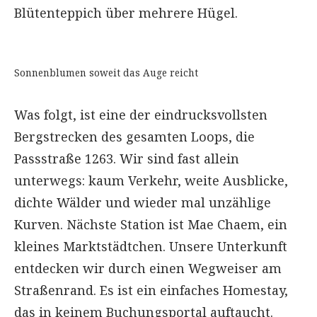
Blütenteppich über mehrere Hügel.
Sonnenblumen soweit das Auge reicht
Was folgt, ist eine der eindrucksvollsten
Bergstrecken des gesamten Loops, die
Passstraße 1263. Wir sind fast allein
unterwegs: kaum Verkehr, weite Ausblicke,
dichte Wälder und wieder mal unzählige
Kurven. Nächste Station ist Mae Chaem, ein
kleines Marktstädtchen. Unsere Unterkunft
entdecken wir durch einen Wegweiser am
Straßenrand. Es ist ein einfaches Homestay,
das in keinem Buchungsportal auftaucht.