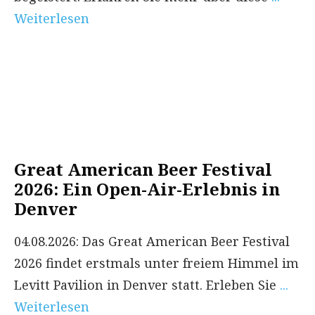
Weiterlesen
Great American Beer Festival
2026: Ein Open-Air-Erlebnis in
Denver
04.08.2026: Das Great American Beer Festival
2026 findet erstmals unter freiem Himmel im
Levitt Pavilion in Denver statt. Erleben Sie
...
Weiterlesen