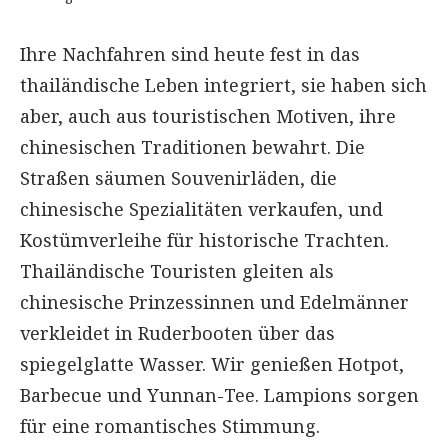
Ihre Nachfahren sind heute fest in das
thailändische Leben integriert, sie haben sich
aber, auch aus touristischen Motiven, ihre
chinesischen Traditionen bewahrt. Die
Straßen säumen Souvenirläden, die
chinesische Spezialitäten verkaufen, und
Kostümverleihe für historische Trachten.
Thailändische Touristen gleiten als
chinesische Prinzessinnen und Edelmänner
verkleidet in Ruderbooten über das
spiegelglatte Wasser. Wir genießen Hotpot,
Barbecue und Yunnan-Tee. Lampions sorgen
für eine romantisches Stimmung.