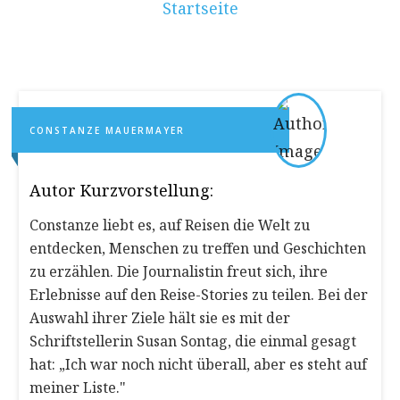
Startseite
CONSTANZE MAUERMAYER
Autor Kurzvorstellung:
Constanze liebt es, auf Reisen die Welt zu
entdecken, Menschen zu treffen und Geschichten
zu erzählen. Die Journalistin freut sich, ihre
Erlebnisse auf den Reise-Stories zu teilen. Bei der
Auswahl ihrer Ziele hält sie es mit der
Schriftstellerin Susan Sontag, die einmal gesagt
hat: „Ich war noch nicht überall, aber es steht auf
meiner Liste."