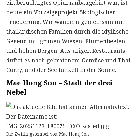
ein berüchtigtes Opiumanbaugebiet war, ist
heute ein Vorzeigeprojekt ökologischer
Erneuerung. Wir wandern gemeinsam mit
thailändischen Familien durch die idyllische
Gegend mit grünen Wiesen, Blumenbeeten
und hohen Bergen. Aus urigen Restaurants
duftet es nach gebratenem Gemüse und Thai-
Curry, und der See funkelt in der Sonne.
Mae Hong Son – Stadt der drei
Nebel
Die Zwillingstempel von Mae Hong Son