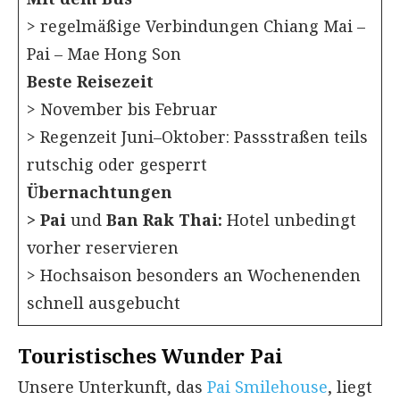
> regelmäßige Verbindungen Chiang Mai –
Pai – Mae Hong Son
Beste Reisezeit
> November bis Februar
> Regenzeit Juni–Oktober: Passstraßen teils
rutschig oder gesperrt
Übernachtungen
> Pai
und
Ban Rak Thai:
Hotel unbedingt
vorher reservieren
> Hochsaison besonders an Wochenenden
schnell ausgebucht
Touristisches Wunder Pai
Unsere Unterkunft, das
Pai Smilehouse
, liegt