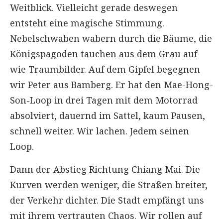
Weitblick. Vielleicht gerade deswegen
entsteht eine magische Stimmung.
Nebelschwaben wabern durch die Bäume, die
Königspagoden tauchen aus dem Grau auf
wie Traumbilder. Auf dem Gipfel begegnen
wir Peter aus Bamberg. Er hat den Mae-Hong-
Son-Loop in drei Tagen mit dem Motorrad
absolviert, dauernd im Sattel, kaum Pausen,
schnell weiter. Wir lachen. Jedem seinen
Loop.
Dann der Abstieg Richtung Chiang Mai. Die
Kurven werden weniger, die Straßen breiter,
der Verkehr dichter. Die Stadt empfängt uns
mit ihrem vertrauten Chaos. Wir rollen auf