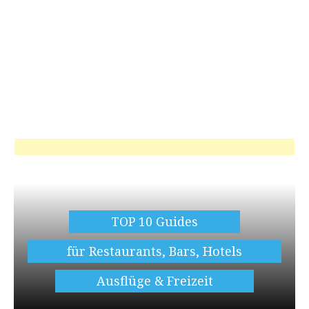
TOP 10 Guides
für Restaurants, Bars, Hotels
Ausflüge & Freizeit