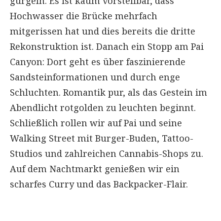
gurgeln. Es ist kaum vorstellbar, dass
Hochwasser die Brücke mehrfach
mitgerissen hat und dies bereits die dritte
Rekonstruktion ist. Danach ein Stopp am Pai
Canyon: Dort geht es über faszinierende
Sandsteinformationen und durch enge
Schluchten. Romantik pur, als das Gestein im
Abendlicht rotgolden zu leuchten beginnt.
Schließlich rollen wir auf Pai und seine
Walking Street mit Burger-Buden, Tattoo-
Studios und zahlreichen Cannabis-Shops zu.
Auf dem Nachtmarkt genießen wir ein
scharfes Curry und das Backpacker-Flair.