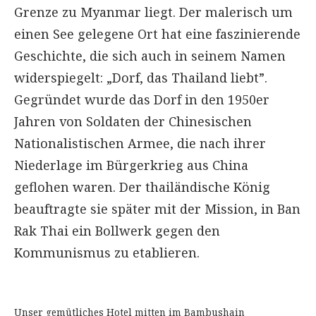
Grenze zu Myanmar liegt. Der malerisch um
einen See gelegene Ort hat eine faszinierende
Geschichte, die sich auch in seinem Namen
widerspiegelt: „Dorf, das Thailand liebt”.
Gegründet wurde das Dorf in den 1950er
Jahren von Soldaten der Chinesischen
Nationalistischen Armee, die nach ihrer
Niederlage im Bürgerkrieg aus China
geflohen waren. Der thailändische König
beauftragte sie später mit der Mission, in Ban
Rak Thai ein Bollwerk gegen den
Kommunismus zu etablieren.
Unser gemütliches Hotel mitten im Bambushain