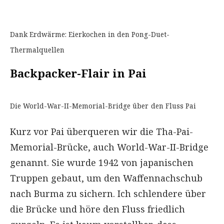
Dank Erdwärme: Eierkochen in den Pong-Duet-
Thermalquellen
Backpacker-Flair in Pai
Die World-War-II-Memorial-Bridge über
den Fluss Pai
Kurz vor Pai überqueren wir die Tha-Pai-
Memorial-Brücke, auch World-War-II-Bridge
genannt. Sie wurde 1942 von japanischen
Truppen gebaut, um den Waffennachschub
nach Burma zu sichern. Ich schlendere über
die Brücke und höre den Fluss friedlich