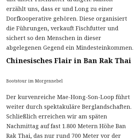
erzählt uns, dass er und Long zu einer
Dorfkooperative gehören. Diese organisiert
die Führungen, verkauft Fischfutter und
sichert so den Menschen in dieser
abgelegenen Gegend ein Mindesteinkommen.
Chinesisches Flair in Ban Rak Thai
Bootstour im Morgennebel
Der kurvenreiche Mae-Hong-Son-Loop führt
weiter durch spektakuläre Berglandschaften.
Schließlich erreichen wir am späten
Nachmittag auf fast 1.800 Metern Höhe Ban
Rak Thai, das nur rund 700 Meter vor der