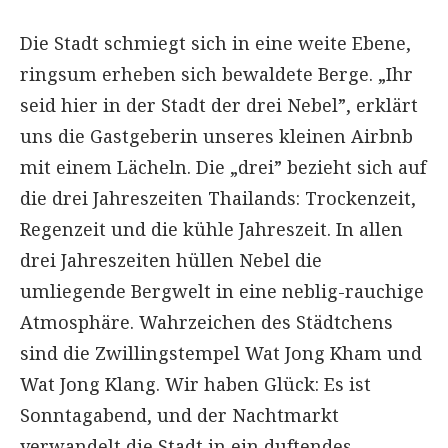
Die Stadt schmiegt sich in eine weite Ebene,
ringsum erheben sich bewaldete Berge. „Ihr
seid hier in der Stadt der drei Nebel”, erklärt
uns die Gastgeberin unseres kleinen Airbnb
mit einem Lächeln. Die „drei” bezieht sich auf
die drei Jahreszeiten Thailands: Trockenzeit,
Regenzeit und die kühle Jahreszeit. In allen
drei Jahreszeiten hüllen Nebel die
umliegende Bergwelt in eine neblig-rauchige
Atmosphäre. Wahrzeichen des Städtchens
sind die Zwillingstempel Wat Jong Kham und
Wat Jong Klang. Wir haben Glück: Es ist
Sonntagabend, und der Nachtmarkt
verwandelt die Stadt in ein duftendes