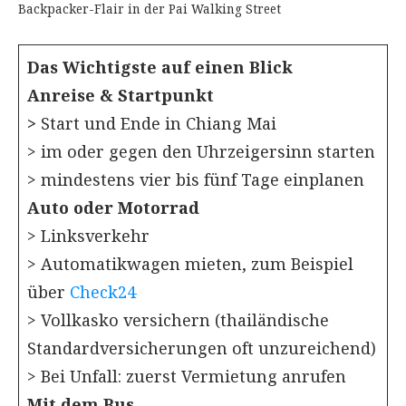
Backpacker-Flair in der Pai Walking Street
Das Wichtigste auf einen Blick
Anreise & Startpunkt
>
Start und Ende in Chiang Mai
> im oder gegen den Uhrzeigersinn starten
> mindestens vier bis fünf Tage einplanen
Auto oder Motorrad
> Linksverkehr
> Automatikwagen mieten, zum Beispiel
über
Check24
> Vollkasko versichern (thailändische
Standardversicherungen oft unzureichend)
> Bei Unfall: zuerst Vermietung anrufen
Mit dem Bus