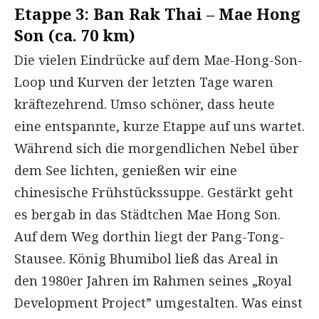
Etappe 3: Ban Rak Thai – Mae Hong
Son (ca. 70 km)
Die vielen Eindrücke auf dem Mae-Hong-Son-
Loop und Kurven der letzten Tage waren
kräftezehrend. Umso schöner, dass heute
eine entspannte, kurze Etappe auf uns wartet.
Während sich die morgendlichen Nebel über
dem See lichten, genießen wir eine
chinesische Frühstückssuppe. Gestärkt geht
es bergab in das Städtchen Mae Hong Son.
Auf dem Weg dorthin liegt der Pang-Tong-
Stausee. König Bhumibol ließ das Areal in
den 1980er Jahren im Rahmen seines „Royal
Development Project” umgestalten. Was einst