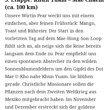
(ca. 100 km)
Unsere Wirtin Pear weckt uns mit einem
einfachen, aber feinen Frühstück: Mango,
Toast und Rühreier. Der Start in den
vorletzten Tag auf dem Mae-Hong-Son-Loop
fühlt sich an, als neige sich die Reise bereits
langsam dem Ende zu. Pear empfiehlt uns
einen spontanen Abstecher zu den wilden
Sonnenblumenfeldern um den Gipfel des Doi
Mae U-Kho nahe Khun Yuam. Sie blühen
gerade. Christliche Missionare sollen die
Pflanzen nach dem Zweiten Weltkrieg aus
Mexiko mitgebracht haben. Im November
und Dezember erstreckt sich der goldene