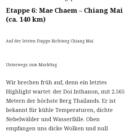
Etappe 6: Mae Chaem – Chiang Mai
(ca. 140 km)
Auf der letzten Etappe Richtung Chiang Mai
Unterwegs zum Markttag
Wir brechen früh auf, denn ein letztes
Highlight wartet: der Doi Inthanon, mit 2.565
Metern der höchste Berg Thailands. Er ist
bekannt für kühle Temperaturen, dichte
Nebelwälder und Wasserfälle. Oben
empfangen uns dicke Wolken und null