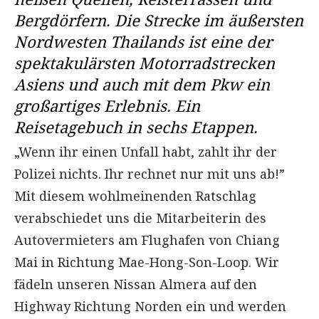
Bergdörfern. Die Strecke im äußersten
Nordwesten Thailands ist eine der
spektakulärsten Motorradstrecken
Asiens und auch mit dem Pkw ein
großartiges Erlebnis. Ein
Reisetagebuch in sechs Etappen.
„Wenn ihr einen Unfall habt, zahlt ihr der
Polizei nichts. Ihr rechnet nur mit uns ab!”
Mit diesem wohlmeinenden Ratschlag
verabschiedet uns die Mitarbeiterin des
Autovermieters am Flughafen von Chiang
Mai in Richtung Mae-Hong-Son-Loop. Wir
fädeln unseren Nissan Almera auf den
Highway Richtung Norden ein und werden