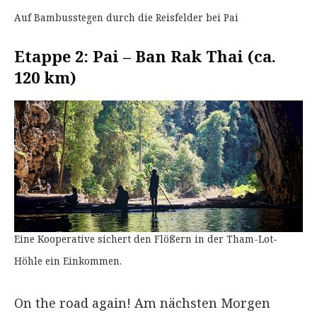
Auf Bambusstegen durch die Reisfelder bei Pai
Etappe 2: Pai – Ban Rak Thai (ca.
120 km)
Eine Kooperative sichert den Flößern in der Tham-Lot-
Höhle ein Einkommen.
On the road again! Am nächsten Morgen