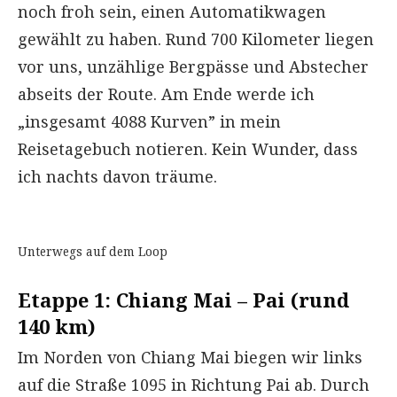
noch froh sein, einen Automatikwagen
gewählt zu haben. Rund 700 Kilometer liegen
vor uns, unzählige Bergpässe und Abstecher
abseits der Route. Am Ende werde ich
„insgesamt 4088 Kurven” in mein
Reisetagebuch notieren. Kein Wunder, dass
ich nachts davon träume.
Unterwegs auf dem Loop
Etappe 1: Chiang Mai – Pai (rund
140 km)
Im Norden von Chiang Mai biegen wir links
auf die Straße 1095 in Richtung Pai ab. Durch