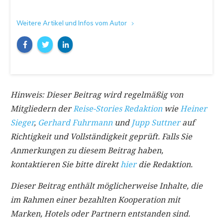
Weitere Artikel und Infos vom Autor
Hinweis: Dieser Beitrag wird regelmäßig von
Mitgliedern der
Reise-Stories Redaktion
wie
Heiner
Sieger
,
Gerhard Fuhrmann
und
Jupp Suttner
auf
Richtigkeit und Vollständigkeit geprüft. Falls Sie
Anmerkungen zu diesem Beitrag haben,
kontaktieren Sie bitte direkt
hier
die Redaktion.
Dieser Beitrag enthält möglicherweise Inhalte, die
im Rahmen einer bezahlten Kooperation mit
Marken, Hotels oder Partnern entstanden sind.