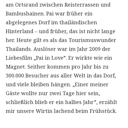
am Ortsrand zwischen Reisterrassen und
Bambushainen. Pai war früher ein
abgelegenes Dorf im thailändischen
Hinterland – und früher, das ist nicht lange
her. Heute gilt es als das Tourismuswunder
Thailands. Auslöser war im Jahr 2009 der
Liebesfilm „Pai in Love”. Er wirkte wie ein
Magnet. Seither kommen pro Jahr bis zu
300.000 Besucher aus aller Welt in das Dorf,
und viele bleiben hängen. „Einer meiner
Gäste wollte nur zwei Tage hier sein,
schließlich blieb er ein halbes Jahr”, erzählt
mir unsere Wirtin lachend beim Frühstück.