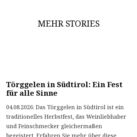
MEHR STORIES
Törggelen in Südtirol: Ein Fest
für alle Sinne
04.08.2026: Das Törggelen in Südtirol ist ein
traditionelles Herbstfest, das Weinliebhaber
und Feinschmecker gleichermaßen
begeistert. Erfahren Sie mehr über diese
...