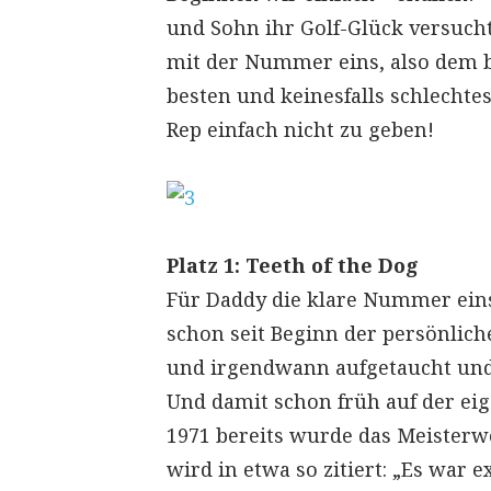
und Sohn ihr Golf-Glück versucht
mit der Nummer eins, also dem 
besten und keinesfalls schlechtes
Rep einfach nicht zu geben!
Platz 1: Teeth of the Dog
Für Daddy die klare Nummer eins
schon seit Beginn der persönlich
und irgendwann aufgetaucht und
Und damit schon früh auf der eig
1971 bereits wurde das Meisterw
wird in etwa so zitiert: „Es war 