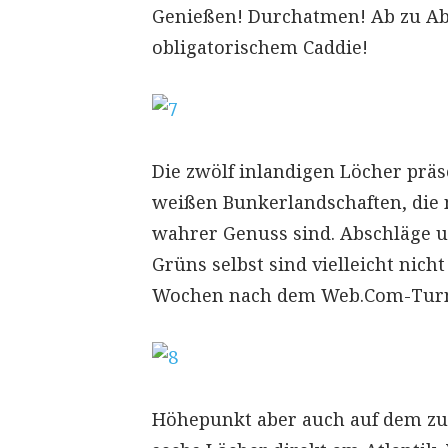
Genießen! Durchatmen! Ab zu Abs
obligatorischem Caddie!
Die zwölf inlandigen Löcher präs
weißen Bunkerlandschaften, die 
wahrer Genuss sind. Abschläge u
Grüns selbst sind vielleicht nich
Wochen nach dem Web.Com-Turni
Höhepunkt aber auch auf dem zum