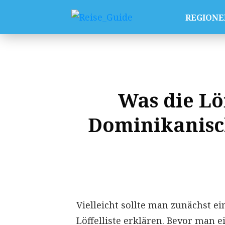
REGIONE
Was die Löf
Dominikanisc
Vielleicht sollte man zunächst ei
Löffelliste erklären. Bevor man 