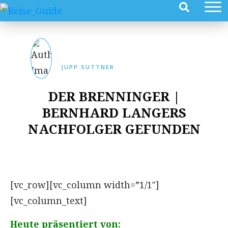
JUPP SUTTNER
DER BRENNINGER |
BERNHARD LANGERS
NACHFOLGER GEFUNDEN
[vc_row][vc_column width=”1/1″]
[vc_column_text]
Heute präsentiert von: