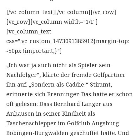
[/vc_column_text][/vc_column][/vc_row]
[vc_row][vc_column width=”1/1″]
[vc_column_text
css=”.vc_custom_1473091385912{margin-top:
-50px !important;}”]
„Ich war ja auch nicht als Spieler sein
Nachfolger“, klärte der fremde Golfpartner
ihn auf. „Sondern als Caddie!“ Stimmt,
erinnerte sich Brenninger. Das hatte er schon
oft gelesen: Dass Bernhard Langer aus
Anhausen in seiner Kindheit als
Taschenschlepper im Golfclub Augsburg
Bobingen-Burgwalden geschuftet hatte. Und