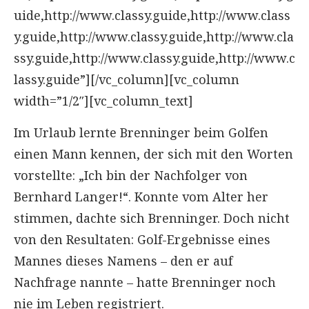
uide,http://www.classy.guide,http://www.class
y.guide,http://www.classy.guide,http://www.cla
ssy.guide,http://www.classy.guide,http://www.c
lassy.guide”][/vc_column][vc_column
width=”1/2″][vc_column_text]
Im Urlaub lernte Brenninger beim Golfen
einen Mann kennen, der sich mit den Worten
vorstellte: „Ich bin der Nachfolger von
Bernhard Langer!“. Konnte vom Alter her
stimmen, dachte sich Brenninger. Doch nicht
von den Resultaten: Golf-Ergebnisse eines
Mannes dieses Namens – den er auf
Nachfrage nannte – hatte Brenninger noch
nie im Leben registriert.