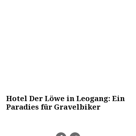
Hotel Der Löwe in Leogang: Ein
Paradies für Gravelbiker