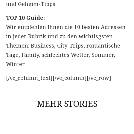
und Geheim-Tipps
TOP 10 Guide:
Wir empfehlen Ihnen die 10 besten Adressen
in jeder Rubrik und zu den wichtisgsten
Themen: Business, City-Trips, romantische
Tage, Family, schlechtes Wetter, Sommer,
Winter
[/vc_column_text][/vc_column][/vc_row]
MEHR STORIES