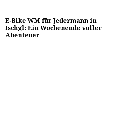
E-Bike WM für Jedermann in
Ischgl: Ein Wochenende voller
Abenteuer