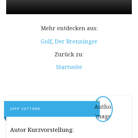
Mehr entdecken aus:
Golf
,
Der Brenninger
Zurück zu:
Startseite
JUPP SUTTNER
Autor Kurzvorstellung: