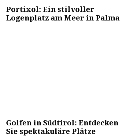
Portixol: Ein stilvoller
Logenplatz am Meer in Palma
Golfen in Südtirol: Entdecken
Sie spektakuläre Plätze