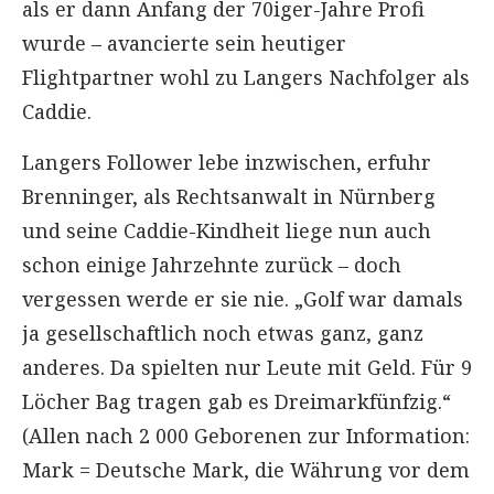
als er dann Anfang der 70iger-Jahre Profi
wurde – avancierte sein heutiger
Flightpartner wohl zu Langers Nachfolger als
Caddie.
Langers Follower lebe inzwischen, erfuhr
Brenninger, als Rechtsanwalt in Nürnberg
und seine Caddie-Kindheit liege nun auch
schon einige Jahrzehnte zurück – doch
vergessen werde er sie nie. „Golf war damals
ja gesellschaftlich noch etwas ganz, ganz
anderes. Da spielten nur Leute mit Geld. Für 9
Löcher Bag tragen gab es Dreimarkfünfzig.“
(Allen nach 2 000 Geborenen zur Information:
Mark = Deutsche Mark, die Währung vor dem