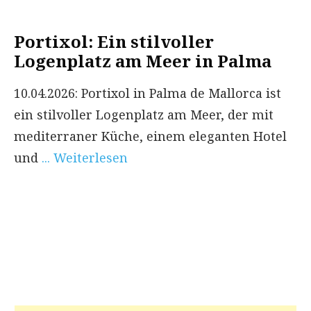
Portixol: Ein stilvoller
Logenplatz am Meer in Palma
10.04.2026: Portixol in Palma de Mallorca ist
ein stilvoller Logenplatz am Meer, der mit
mediterraner Küche, einem eleganten Hotel
und
... Weiterlesen