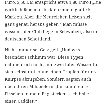
Euro. 3,50 DM entspricht etwa 1,80 Euro.) „Die
wirklich Reichen steckten einem glatte 5
Mark zu. Aber die Neureichen ließen sich
ganz genau heraus geben.“ Man müsse
wissen – der Club liege in Schwaben, also im
deutschen Schottland.
Nicht immer sei Geiz geil. „Und was
besonders schlimm war: Diese Typen
nahmen sich nicht nur zwei Liter Wasser für
sich selbst mit, ohne einen Tropfen für uns
Knirpse abzugeben. Sondern sagten auch
noch ihren Mitspielern: ‚Ihr könnt eure
Flaschen in mein Bag stecken – ich habe
einen Caddie!’.“