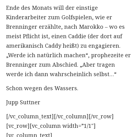
Ende des Monats will der einstige
Kinderarbeiter zum Golfspielen, wie er
Brenninger erzählte, nach Marokko – wo es
meist Pflicht ist, einen Caddie (der dort auf
amerikanisch Caddy heißt) zu engagieren.
„Werde ich natürlich machen“, prophezeite er
Brenninger zum Abschied. „Aber tragen
werde ich dann wahrscheinlich selbst…“
Schon wegen des Wassers.
Jupp Suttner
[/vc_column_text][/vc_column][/vc_row]
[vc_row][vc_column width=”1/1″]
[vc_column_text]