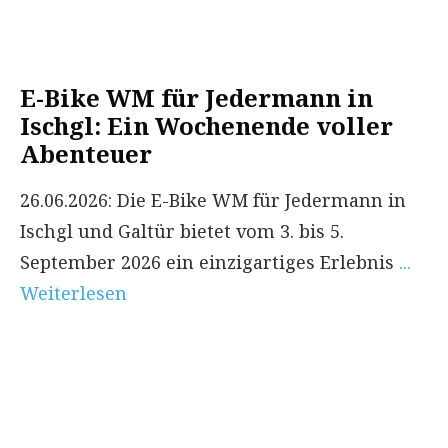
E-Bike WM für Jedermann in
Ischgl: Ein Wochenende voller
Abenteuer
26.06.2026: Die E-Bike WM für Jedermann in
Ischgl und Galtür bietet vom 3. bis 5.
September 2026 ein einzigartiges Erlebnis
...
Weiterlesen