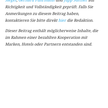
Richtigkeit und Vollständigkeit geprüft. Falls Sie
Anmerkungen zu diesem Beitrag haben,
kontaktieren Sie bitte direkt
hier
die Redaktion.
Dieser Beitrag enthält möglicherweise Inhalte, die
im Rahmen einer bezahlten Kooperation mit
Marken, Hotels oder Partnern entstanden sind.