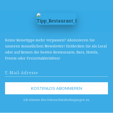
Keine Reisetipps mehr verpassen? Abonnieren Sie
unseren monatlichen Newsletter! Entdecken Sie als Local
oder auf Reisen die besten Restaurants, Bars, Hotels,
Events oder Freizeitaktivitäten!
KOSTENLOS ABONNIEREN
Ich stimme den Datenschutzbedingungen zu.