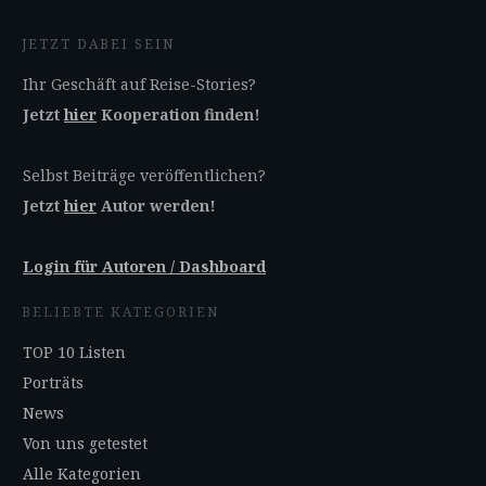
JETZT DABEI SEIN
Ihr Geschäft auf Reise-Stories?
Jetzt
hier
Kooperation finden!
Selbst Beiträge veröffentlichen?
Jetzt
hier
Autor werden!
Login für Autoren / Dashboard
BELIEBTE KATEGORIEN
TOP 10 Listen
Porträts
News
Von uns getestet
Alle Kategorien