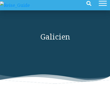
Galicien