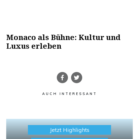
Monaco als Bühne: Kultur und
Luxus erleben
AUCH INTERESSANT
Jetzt Highlights