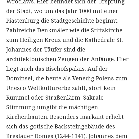
Wroclaws. Hier befindet sich der Ursprung
der Stadt, wo um das Jahr 1000 mit einer
Piastenburg die Stadtgeschichte beginnt.
Zahlreiche Denkmäler wie die Stiftskirche
zum Heiligen Kreuz und die Kathedrale St.
Johannes der Täufer sind die
architektonischen Zeugen der Anfänge. Hier
liegt auch das Bischofspalais. Auf der
Dominsel, die heute als Venedig Polens zum
Unesco Weltkulturerbe zählt, stört kein
Rummel oder Straßenlärm. Sakrale
Stimmung umgibt die mächtigen
Kirchenbauten. Besonders markant erhebt
sich das gotische Backsteingebäude des
Breslauer Domes (1244-1341). Johannes dem