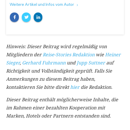
Weitere Artikel und Infos vom Autor
Hinweis: Dieser Beitrag wird regelmäßig von
Mitgliedern der
Reise-Stories Redaktion
wie
Heiner
Sieger
,
Gerhard Fuhrmann
und
Jupp Suttner
auf
Richtigkeit und Vollständigkeit geprüft. Falls Sie
Anmerkungen zu diesem Beitrag haben,
kontaktieren Sie bitte direkt
hier
die Redaktion.
Dieser Beitrag enthält möglicherweise Inhalte, die
im Rahmen einer bezahlten Kooperation mit
Marken, Hotels oder Partnern entstanden sind.