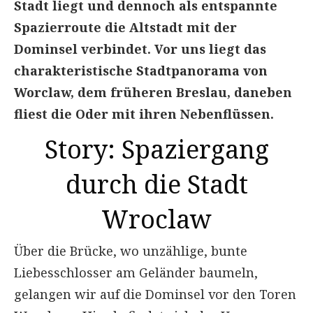
Stadt liegt und dennoch als entspannte
Spazierroute die Altstadt mit der
Dominsel verbindet. Vor uns liegt das
charakteristische Stadtpanorama von
Worclaw, dem früheren Breslau, daneben ​
fliest die Oder mit ihren Nebenflüssen.
Story: Spaziergang
durch die Stadt
Wroclaw
Über die Brücke, wo unzählige, bunte
Liebesschlosser am Geländer baumeln,
gelangen wir auf die Dominsel vor den Toren