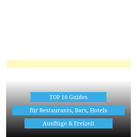
TOP 10 Guides
für Restaurants, Bars, Hotels
Ausflüge & Freizeit