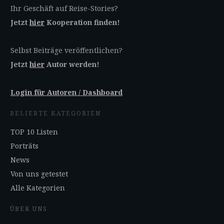
Ihr Geschäft auf Reise-Stories?
Jetzt
hier
Kooperation finden!
Selbst Beiträge veröffentlichen?
Jetzt
hier
Autor werden!
Login für Autoren / Dashboard
BELIEBTE KATEGORIEN
TOP 10 Listen
Porträts
News
Von uns getestet
Alle Kategorien
ÜBER UNS