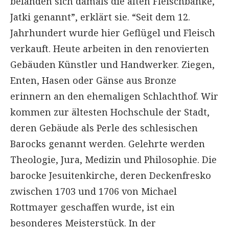
befanden sich damals die alten Fleischbänke,
Jatki genannt”, erklärt sie. “Seit dem 12.
Jahrhundert wurde hier Geflügel und Fleisch
verkauft. Heute arbeiten in den renovierten
Gebäuden Künstler und Handwerker. Ziegen,
Enten, Hasen oder Gänse aus Bronze
erinnern an den ehemaligen Schlachthof. Wir
kommen zur ältesten Hochschule der Stadt,
deren Gebäude als Perle des schlesischen
Barocks genannt werden. Gelehrte werden
Theologie, Jura, Medizin und Philosophie. Die
barocke Jesuitenkirche, deren Deckenfresko
zwischen 1703 und 1706 von Michael
Rottmayer geschaffen wurde, ist ein
besonderes Meisterstück. In der