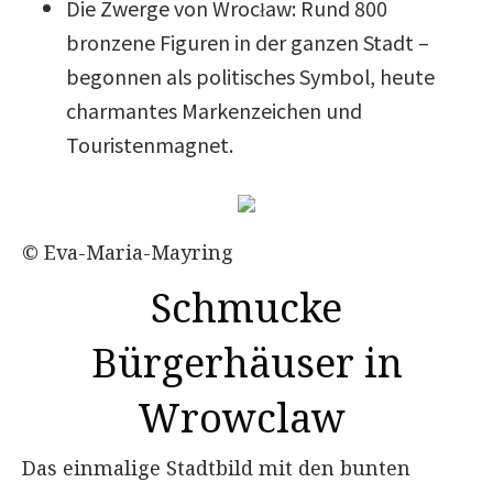
Die Zwerge von Wrocław: Rund 800
bronzene Figuren in der ganzen Stadt –
begonnen als politisches Symbol, heute
charmantes Markenzeichen und
Touristenmagnet.
© Eva-Maria-Mayring
Schmucke
Bürgerhäuser in
Wrowclaw ​
Das einmalige Stadtbild mit den bunten