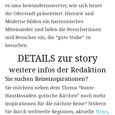
es ums bewundernswerter, wie sich heute
die Oderstadt präsentiert. Historie und
Moderne bilden ein harmonisches
Miteinander und laden die Besucherinnen
und Besucher ein, die “gute Stube” zu
besuchen.
DETAILS zur story
weitere infos der Redaktion
Sie suchen Reiseinspirationen?
Sie möchten neben dem Thema “bunte-
Hausfassaden-gotische-Kirchen” noch mehr
Inspirationen für die nächste Reise? Stöbern
Sie durch weltweite Regionen, aktuelle
News
,