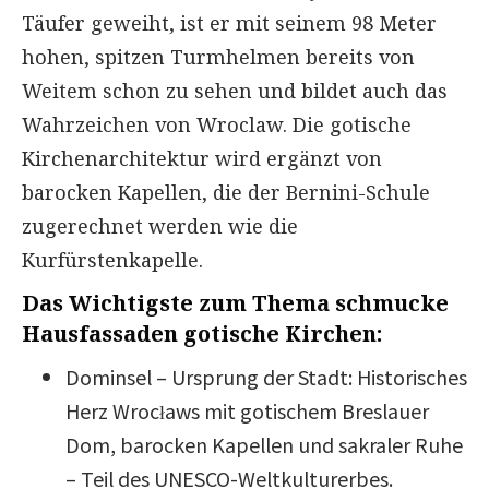
Täufer geweiht, ist er mit seinem 98 Meter
hohen, spitzen Turmhelmen bereits von
Weitem schon zu sehen und bildet auch das
Wahrzeichen von Wroclaw. Die gotische
Kirchenarchitektur wird ergänzt von
barocken Kapellen, die der Bernini-Schule
zugerechnet werden wie die
Kurfürstenkapelle.
Das Wichtigste zum Thema
​schmucke
Hausfassaden gotische Kirchen
:
Dominsel – Ursprung der Stadt: Historisches
Herz Wrocławs mit gotischem Breslauer
Dom, barocken Kapellen und sakraler Ruhe
– Teil des UNESCO-Weltkulturerbes.