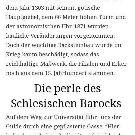
dem Jahr 1303 mit seinem gotische
Hauptgiebel, dem 66 Meter hohen Turm und
der astronomischen Uhr. 1871 wurden
bauliche Veränderungen vorgenommen.
Doch der wuchtige Backsteinbau wurde im
Krieg kaum beschädigt, sodass das
reichhaltige Maßwerk, die Filialen und Erker
noch aus dem 15. Jahrhundert stammen.
​Die perle des
Schlesischen Barocks ​
Auf dem Weg zur Universität führt uns der
Guide durch eine gepflasterte Gasse. “Hier