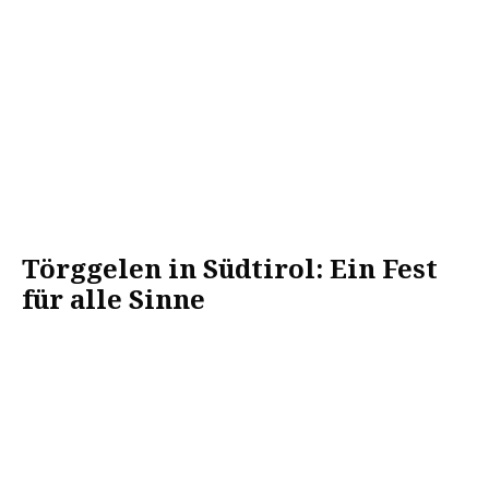
Törggelen in Südtirol: Ein Fest
für alle Sinne