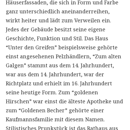
Häuserfassaden, die sich in Form und Farbe
ganz unterschiedlich aneinanderreihen,
wirkt heiter und lädt zum Verweilen ein.
Jedes der Gebäude besitzt seine eigene
Geschichte, Funktion​ und Stil. Das Haus
“Unter den Greifen” beispielsweise gehörte
einst angesehenen Pelzhändlern, “Zum alten
Galgen” stammt aus dem 14. Jahrhundert,
war aus dem 14. Jahrhundert, war der
Richtplatz und erhielt im 16. Jahrhundert
seine heutige Form. Zum “goldenen
Hirschen” war einst die älteste Apotheke und
zum “Goldenen Becher” gehörte einer
Kaufmannsfamilie mit diesem Namen.
Stilistisches Prunkstück ist das Rathaus aus