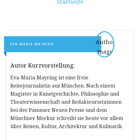
Startseite
EVA-MARIA MAYRING
Autor Kurzvorstellung:
​Eva-Maria Mayring ist eine freie
Reisejournalistin aus München. Nach einem
Magister in Kunstgeschichte, Philosophie und
Theaterwissenschaft und Redakteursstationen
bei der Passauer Neuen Presse und dem
Münchner Merkur schreibt sie heute vor allem
über Reisen, Kultur, Architektur und Kulinarik.​