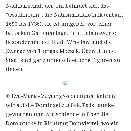
Nachbarschaft der Uni befindet sich das
“Ossolineum”, die Nationalbibliothek (erbaut
1690 bis 1736), sie ist umgeben von einer
barocken Gartenanlage. Eine liebenswerte
Besonderheit der Stadt Wroclaw sind die
Zwerge von Tomasz Moczek. Überall in der
Stadt sind ganz unterschiedliche Figuren zu
finden.
© Eva-Maria-MayringNoch einmal kehren
wir auf die Dominsel zurück. Es ist dunkel
geworden und wir schlendern über die
Dombrücke in Richtung Domviertel, wo ein