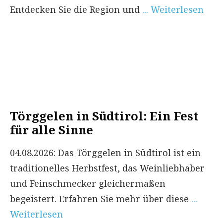
Entdecken Sie die Region und
... Weiterlesen
Törggelen in Südtirol: Ein Fest
für alle Sinne
04.08.2026: Das Törggelen in Südtirol ist ein
traditionelles Herbstfest, das Weinliebhaber
und Feinschmecker gleichermaßen
begeistert. Erfahren Sie mehr über diese
...
Weiterlesen