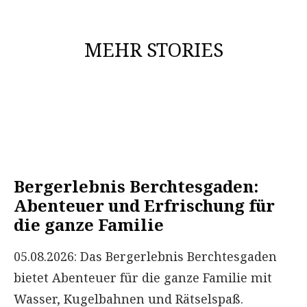
MEHR STORIES
Bergerlebnis Berchtesgaden:
Abenteuer und Erfrischung für
die ganze Familie
05.08.2026: Das Bergerlebnis Berchtesgaden
bietet Abenteuer für die ganze Familie mit
Wasser, Kugelbahnen und Rätselspaß.