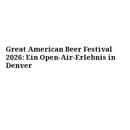
Great American Beer Festival
2026: Ein Open-Air-Erlebnis in
Denver