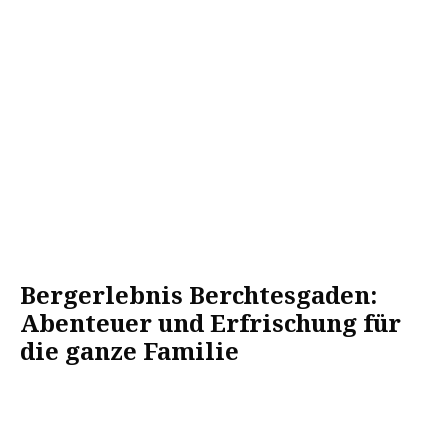
Bergerlebnis Berchtesgaden:
Abenteuer und Erfrischung für
die ganze Familie