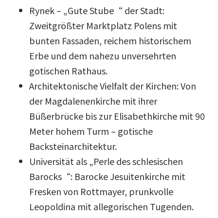
Rynek – „Gute Stube“ der Stadt:
Zweitgrößter Marktplatz Polens mit
bunten Fassaden, reichem historischem
Erbe und dem nahezu unversehrten
gotischen Rathaus.
Architektonische Vielfalt der Kirchen: Von
der Magdalenenkirche mit ihrer
Büßerbrücke bis zur Elisabethkirche mit 90
Meter hohem Turm – gotische
Backsteinarchitektur.
Universität als „Perle des schlesischen
Barocks“: Barocke Jesuitenkirche mit
Fresken von Rottmayer, prunkvolle
Leopoldina mit allegorischen Tugenden.