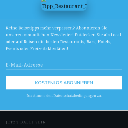
Keine Reisetipps mehr verpassen? Abonnieren Sie
unseren monatlichen Newsletter! Entdecken Sie als Local
oder auf Reisen die besten Restaurants, Bars, Hotels,
Events oder Freizeitaktivitäten!
KOSTENLOS ABONNIEREN
Ich stimme den Datenschutzbedingungen zu.
JETZT DABEI SEIN