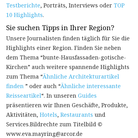
Testberichte
, Porträts, Interviews oder
TOP
10 Highlights
.
Sie suchen Tipps in Ihrer Region?
Unsere Journalisten finden täglich für Sie die
Highlights einer Region. Finden Sie neben
dem Thema “bunte-Hausfassaden-gotische-
Kirchen” auch weitere spannende Highlights
zum Thema “
Ähnliche Architekturartikel
finden
” oder auch “
Ähnliche interessante
Reisseartikel
“. In unseren
Guides
präsentieren wir Ihnen Geschäfte, Produkte,
Aktivitäten,
Hotels
,
Restaurants
und
Services.Bildrechte zum Titelbild ©
www.eva.mayring@arcor.de