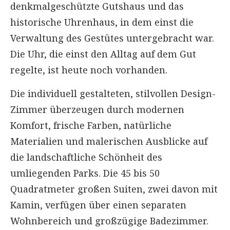
denkmalgeschützte Gutshaus und das
historische Uhrenhaus, in dem einst die
Verwaltung des Gestütes untergebracht war.
Die Uhr, die einst den Alltag auf dem Gut
regelte, ist heute noch vorhanden.
Die individuell gestalteten, stilvollen Design-
Zimmer überzeugen durch modernen
Komfort, frische Farben, natürliche
Materialien und malerischen Ausblicke auf
die landschaftliche Schönheit des
umliegenden Parks. Die 45 bis 50
Quadratmeter großen Suiten, zwei davon mit
Kamin, verfügen über einen separaten
Wohnbereich und großzügige Badezimmer.