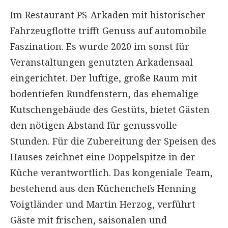
Im Restaurant PS-Arkaden mit historischer
Fahrzeugflotte trifft Genuss auf automobile
Faszination. Es wurde 2020 im sonst für
Veranstaltungen genutzten Arkadensaal
eingerichtet. Der luftige, große Raum mit
bodentiefen Rundfenstern, das ehemalige
Kutschengebäude des Gestüts, bietet Gästen
den nötigen Abstand für genussvolle
Stunden. Für die Zubereitung der Speisen des
Hauses zeichnet eine Doppelspitze in der
Küche verantwortlich. Das kongeniale Team,
bestehend aus den Küchenchefs Henning
Voigtländer und Martin Herzog, verführt
Gäste mit frischen, saisonalen und