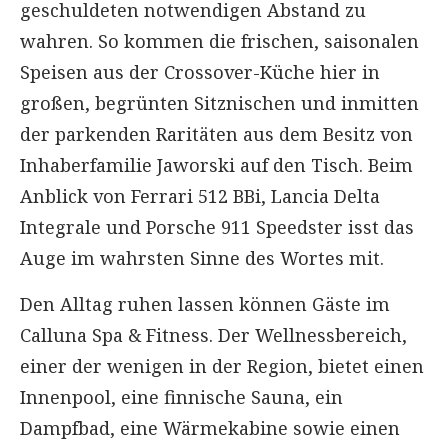
geschuldeten notwendigen Abstand zu
wahren. So kommen die frischen, saisonalen
Speisen aus der Crossover-Küche hier in
großen, begrünten Sitznischen und inmitten
der parkenden Raritäten aus dem Besitz von
Inhaberfamilie Jaworski auf den Tisch. Beim
Anblick von Ferrari 512 BBi, Lancia Delta
Integrale und Porsche 911 Speedster isst das
Auge im wahrsten Sinne des Wortes mit.
Den Alltag ruhen lassen können Gäste im
Calluna Spa & Fitness. Der Wellnessbereich,
einer der wenigen in der Region, bietet einen
Innenpool, eine finnische Sauna, ein
Dampfbad, eine Wärmekabine sowie einen