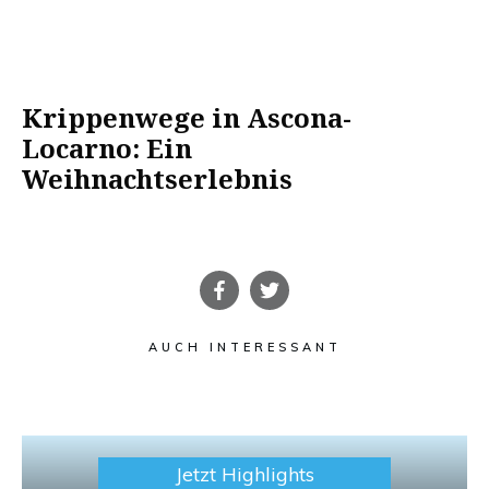
Krippenwege in Ascona-
Locarno: Ein
Weihnachtserlebnis
AUCH INTERESSANT
Jetzt Highlights