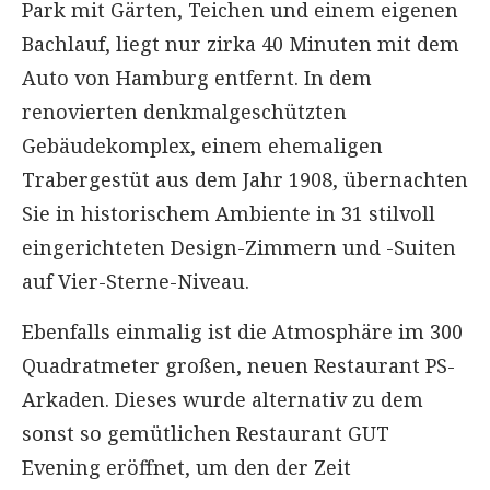
Park mit Gärten, Teichen und einem eigenen
Bachlauf, liegt nur zirka 40 Minuten mit dem
Auto von Hamburg entfernt. In dem
renovierten denkmalgeschützten
Gebäudekomplex, einem ehemaligen
Trabergestüt aus dem Jahr 1908, übernachten
Sie in historischem Ambiente in 31 stilvoll
eingerichteten Design-Zimmern und -Suiten
auf Vier-Sterne-Niveau.
Ebenfalls einmalig ist die Atmosphäre im 300
Quadratmeter großen, neuen Restaurant PS-
Arkaden. Dieses wurde alternativ zu dem
sonst so gemütlichen Restaurant GUT
Evening eröffnet, um den der Zeit