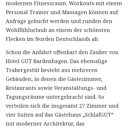
modernen Fitnessraum. Workouts mit einem
Personal Trainer und Massagen können auf
Anfrage gebucht werden und runden den
Wohlfühlurlaub an einem der schönsten
Flecken im Norden Deutschlands ab.
Schon die Anfahrt offenbart den Zauber von
Hotel GUT Bardenhagen. Das ehemalige
Trabergestüt besteht aus mehreren
Gebäuden, in denen die Gästezimmer,
Restaurants sowie Veranstaltungs- und
Tagungsräume untergebracht sind. So
verteilen sich die insgesamt 27 Zimmer und
vier Suiten auf das Gästehaus „SchlafGUT“
mit moderner Architektur, das