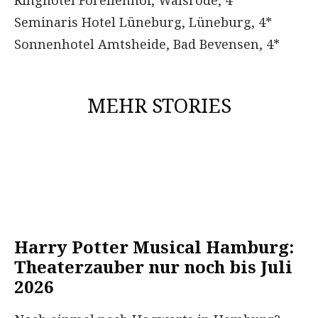
Seminaris Hotel Lüneburg, Lüneburg, 4*
Sonnenhotel Amtsheide, Bad Bevensen, 4*
MEHR STORIES
Harry Potter Musical Hamburg:
Theaterzauber nur noch bis Juli
2026