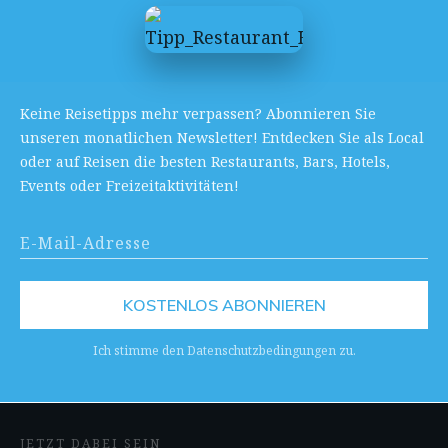
Keine Reisetipps mehr verpassen? Abonnieren Sie
unseren monatlichen Newsletter! Entdecken Sie als Local
oder auf Reisen die besten Restaurants, Bars, Hotels,
Events oder Freizeitaktivitäten!
KOSTENLOS ABONNIEREN
Ich stimme den Datenschutzbedingungen zu.
JETZT DABEI SEIN