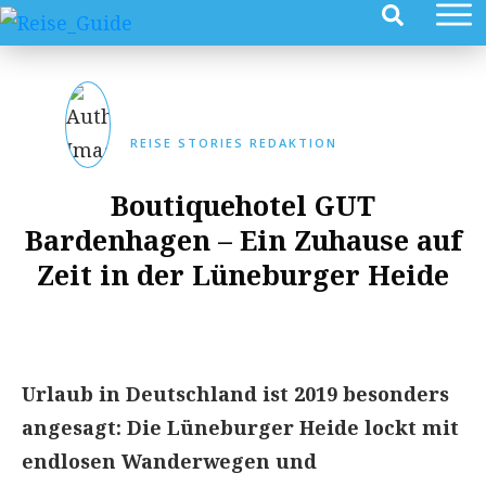
REISE STORIES REDAKTION
Boutiquehotel GUT
Bardenhagen – Ein Zuhause auf
Zeit in der Lüneburger Heide
Urlaub in Deutschland ist 2019 besonders
angesagt: Die Lüneburger Heide lockt mit
endlosen Wanderwegen und