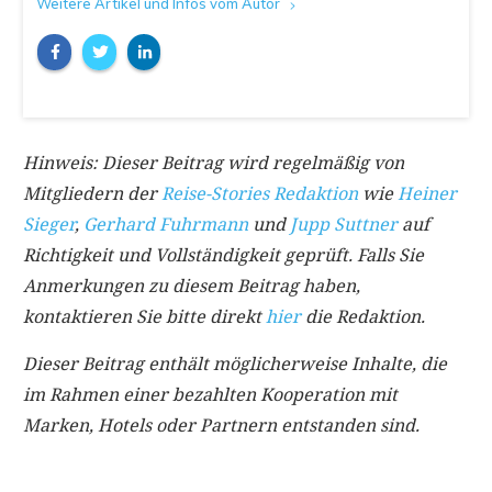
Weitere Artikel und Infos vom Autor
Hinweis: Dieser Beitrag wird regelmäßig von
Mitgliedern der
Reise-Stories Redaktion
wie
Heiner
Sieger
,
Gerhard Fuhrmann
und
Jupp Suttner
auf
Richtigkeit und Vollständigkeit geprüft. Falls Sie
Anmerkungen zu diesem Beitrag haben,
kontaktieren Sie bitte direkt
hier
die Redaktion.
Dieser Beitrag enthält möglicherweise Inhalte, die
im Rahmen einer bezahlten Kooperation mit
Marken, Hotels oder Partnern entstanden sind.