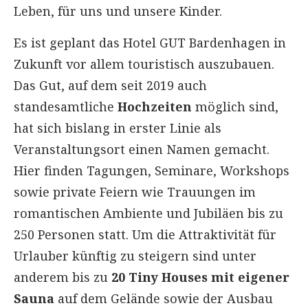
Leben, für uns und unsere Kinder.
Es ist geplant das Hotel GUT Bardenhagen in
Zukunft vor allem touristisch auszubauen.
Das Gut, auf dem seit 2019 auch
standesamtliche
Hochzeiten
möglich sind,
hat sich bislang in erster Linie als
Veranstaltungsort einen Namen gemacht.
Hier finden Tagungen, Seminare, Workshops
sowie private Feiern wie Trauungen im
romantischen Ambiente und Jubiläen bis zu
250 Personen statt. Um die Attraktivität für
Urlauber künftig zu steigern sind unter
anderem bis zu
20 Tiny Houses mit eigener
Sauna
auf dem Gelände sowie der Ausbau