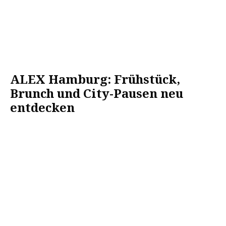
ALEX Hamburg: Frühstück,
Brunch und City-Pausen neu
entdecken