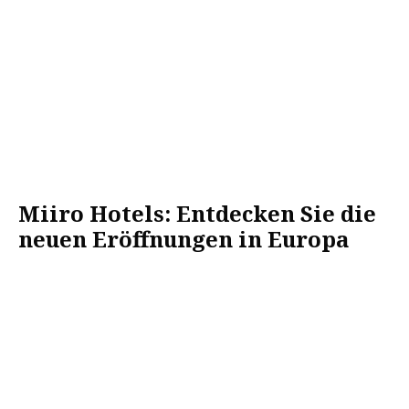
Miiro Hotels: Entdecken Sie die
neuen Eröffnungen in Europa