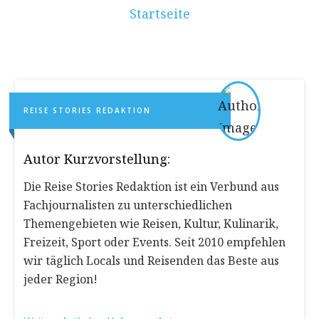
Startseite
REISE STORIES REDAKTION
Autor Kurzvorstellung:
Die Reise Stories Redaktion ist ein Verbund aus
Fachjournalisten zu unterschiedlichen
Themengebieten wie Reisen, Kultur, Kulinarik,
Freizeit, Sport oder Events. Seit 2010 empfehlen
wir täglich Locals und Reisenden das Beste aus
jeder Region!