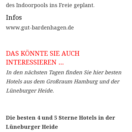
des Indoorpools ins Freie geplant.
Infos
www.gut-bardenhagen.de
DAS KÖNNTE SIE AUCH
INTERESSIEREN …
In den nächsten Tagen finden Sie hier besten
Hotels aus dem Großraum Hamburg und der
Lüneburger Heide.
Die besten 4 und 5 Sterne Hotels in der
Lüneburger Heide