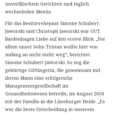
unverfälschten Gerichten und täglich
wechselnden Menüs.
Für das Besitzerehepaar Simone Schubert-
Jaworski und Christoph Jaworski war GUT
Bardenhagen Liebe auf den ersten Blick. „Vor
allem unser Sohn Tristan wollte hier von
Anfang an nicht mehr weg“, berichtet
Simone Schubert-Jaworski. So zog die
gebürtige Göttingerin, die gemeinsam mit
ihrem Mann eine erfolgreiche
Managementgesellschaft im
Gesundheitswesen betreibt, im August 2018
mit der Familie in die Lüneburger Heide. „Es
war die beste Entscheidung in unserem