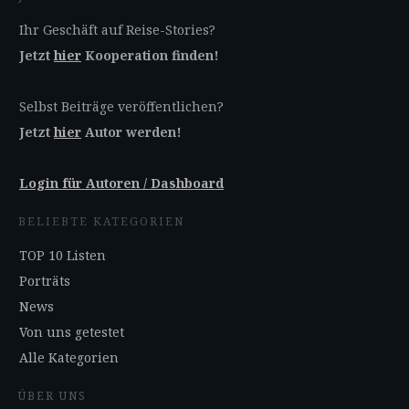
Ihr Geschäft auf Reise-Stories?
Jetzt
hier
Kooperation finden!
Selbst Beiträge veröffentlichen?
Jetzt
hier
Autor werden!
Login für Autoren / Dashboard
BELIEBTE KATEGORIEN
TOP 10 Listen
Porträts
News
Von uns getestet
Alle Kategorien
ÜBER UNS