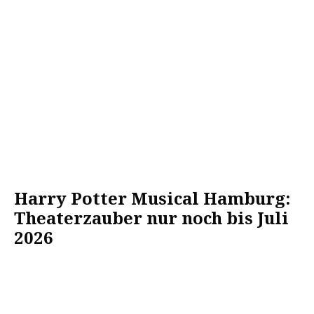
Harry Potter Musical Hamburg:
Theaterzauber nur noch bis Juli
2026