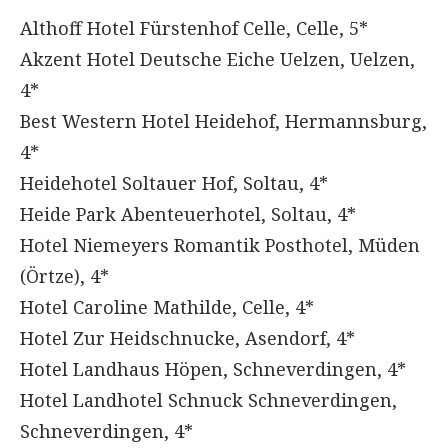
Althoff Hotel Fürstenhof Celle, Celle, 5*
Akzent Hotel Deutsche Eiche Uelzen, Uelzen,
4*
Best Western Hotel Heidehof, Hermannsburg,
4*
Heidehotel Soltauer Hof, Soltau, 4*
Heide Park Abenteuerhotel, Soltau, 4*
Hotel Niemeyers Romantik Posthotel, Müden
(Örtze), 4*
Hotel Caroline Mathilde, Celle, 4*
Hotel Zur Heidschnucke, Asendorf, 4*
Hotel Landhaus Höpen, Schneverdingen, 4*
Hotel Landhotel Schnuck Schneverdingen,
Schneverdingen, 4*