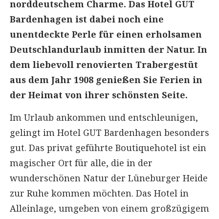
norddeutschem Charme. Das Hotel GUT
Bardenhagen ist dabei noch eine
unentdeckte Perle für einen erholsamen
Deutschlandurlaub inmitten der Natur. In
dem liebevoll renovierten Trabergestüt
aus dem Jahr 1908 genießen Sie Ferien in
der Heimat von ihrer schönsten Seite.
Im Urlaub ankommen und entschleunigen,
gelingt im Hotel GUT Bardenhagen besonders
gut. Das privat geführte Boutiquehotel ist ein
magischer Ort für alle, die in der
wunderschönen Natur der Lüneburger Heide
zur Ruhe kommen möchten. Das Hotel in
Alleinlage, umgeben von einem großzügigem