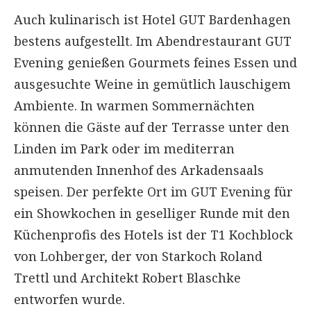
Auch kulinarisch ist Hotel GUT Bardenhagen
bestens aufgestellt. Im Abendrestaurant GUT
Evening genießen Gourmets feines Essen und
ausgesuchte Weine in gemütlich lauschigem
Ambiente. In warmen Sommernächten
können die Gäste auf der Terrasse unter den
Linden im Park oder im mediterran
anmutenden Innenhof des Arkadensaals
speisen. Der perfekte Ort im GUT Evening für
ein Showkochen in geselliger Runde mit den
Küchenprofis des Hotels ist der T1 Kochblock
von Lohberger, der von Starkoch Roland
Trettl und Architekt Robert Blaschke
entworfen wurde.