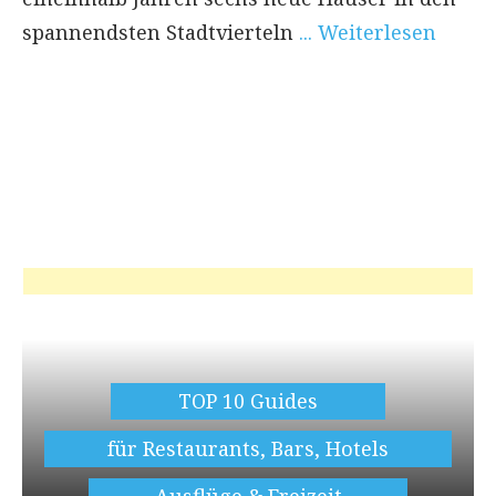
spannendsten Stadtvierteln
... Weiterlesen
TOP 10 Guides
für Restaurants, Bars, Hotels
Ausflüge & Freizeit