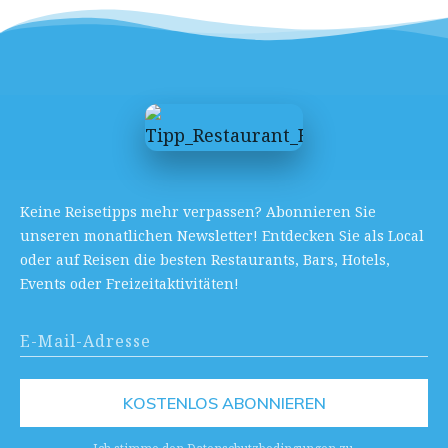
Keine Reisetipps mehr verpassen? Abonnieren Sie
unseren monatlichen Newsletter! Entdecken Sie als Local
oder auf Reisen die besten Restaurants, Bars, Hotels,
Events oder Freizeitaktivitäten!
KOSTENLOS ABONNIEREN