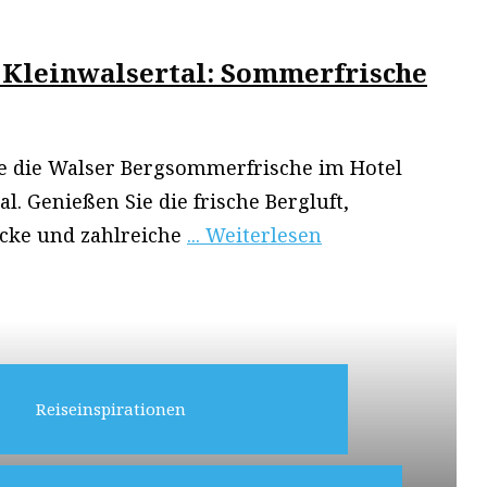
 Kleinwalsertal: Sommerfrische
ie die Walser Bergsommerfrische im Hotel
l. Genießen Sie die frische Bergluft,
cke und zahlreiche
... Weiterlesen
Reiseinspirationen