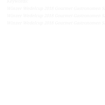
Keywords:
Winzer Wedelcup 2018 Gourmet Gastronomen Sk
Winzer Wedelcup 2018 Gourmet Gastronomen Sk
Winzer Wedelcup 2018 Gourmet Gastronomen Sk