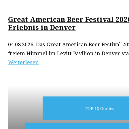
Great American Beer Festival 202
Erlebnis in Denver
04.08.2026: Das Great American Beer Festival 20
freiem Himmel im Levitt Pavilion in Denver sta
Weiterlesen
TOP 10 Guides