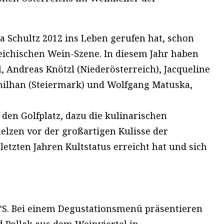
a Schultz 2012 ins Leben gerufen hat, schon
reichischen Wein-Szene. In diesem Jahr haben
 Andreas Knötzl (Niederösterreich), Jacqueline
chilhan (Steiermark) und Wolfgang Matuska,
 den Golfplatz, dazu die kulinarischen
elzen vor der großartigen Kulisse der
letzten Jahren Kultstatus erreicht hat und sich
**S. Bei einem Degustationsmenü präsentieren