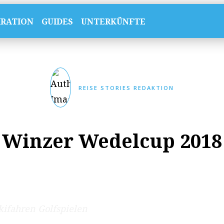
IRATION
GUIDES
UNTERKÜNFTE
REISE STORIES REDAKTION
Winzer Wedelcup 2018
ifahren Golfspielen