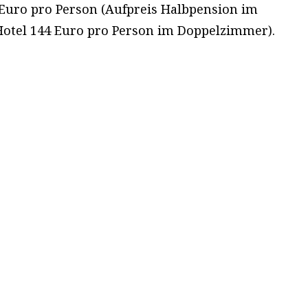
 Euro pro Person (Aufpreis Halbpension im
Hotel 144 Euro pro Person im Doppelzimmer).