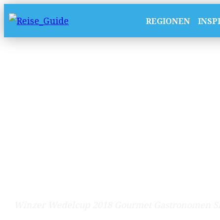
REGIONEN
INSP
Winzer Wedelcup 2018 Gourmet Gastronomen Sk