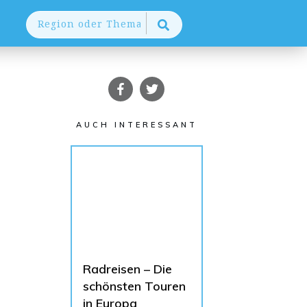
AUCH INTERESSANT
Radreisen – Die
schönsten Touren
in Europa