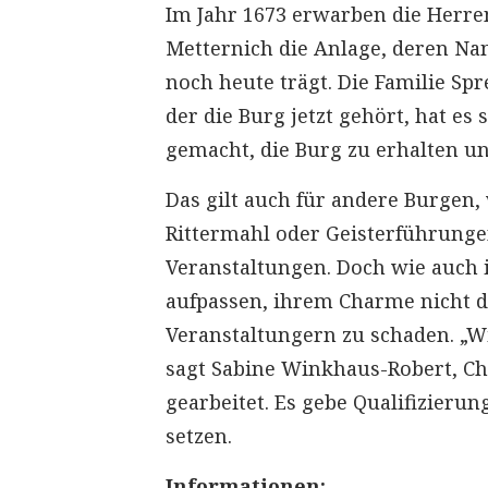
Im Jahr 1673 erwarben die Herre
Metternich die Anlage, deren Na
noch heute trägt. Die Familie Sp
der die Burg jetzt gehört, hat es
gemacht, die Burg zu erhalten un
Das gilt auch für andere Burgen,
Rittermahl oder Geisterführunge
Veranstaltungen. Doch wie auch 
aufpassen, ihrem Charme nicht d
Veranstaltungern zu schaden. „W
sagt Sabine Winkhaus-Robert, Ch
gearbeitet. Es gebe Qualifizieru
setzen.
Informationen: