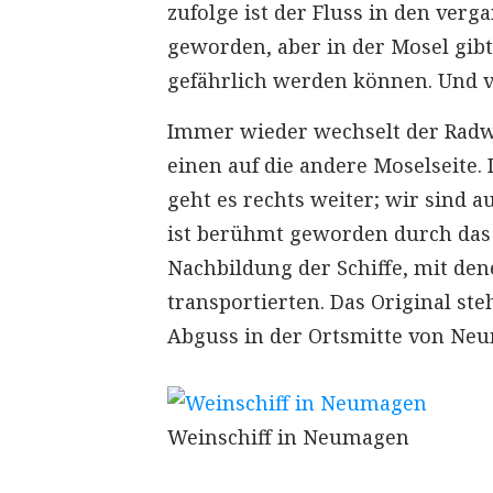
zufolge ist der Fluss in den ver
geworden, aber in der Mosel gib
gefährlich werden können. Und vo
Immer wieder wechselt der Radw
einen auf die andere Moselseite
geht es rechts weiter; wir sind a
ist berühmt geworden durch das
Nachbildung der Schiffe, mit de
transportierten. Das Original s
Abguss in der Ortsmitte von Neu
Weinschiff in Neumagen