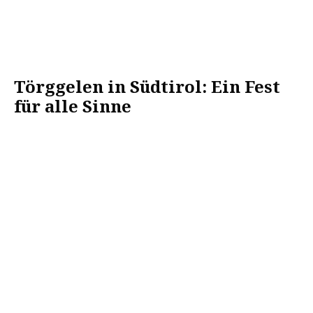
Törggelen in Südtirol: Ein Fest
für alle Sinne