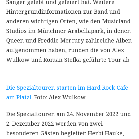
Sänger gelebt und gefeiert hat. Weitere
Hintergrundinformationen zur Band und
anderen wichtigen Orten, wie den Musicland
Studios im Münchner Arabellapark, in denen
Queen und Freddie Mercury zahlreiche Alben
aufgenommen haben, runden die von Alex
Wulkow und Roman Stefka geführte Tour ab.
Die Spezialtouren starten im Hard Rock Cafe
am Platzl
. Foto: Alex Wulkow
Die Spezialtouren am 24. November 2022 und
2. Dezember 2022 werden von zwei
besonderen Gästen begleitet: Herbi Hauke,