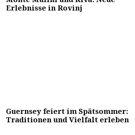
Erlebnisse in Rovinj
Guernsey feiert im Spätsommer:
Traditionen und Vielfalt erleben