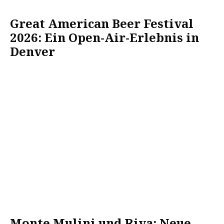
Great American Beer Festival
2026: Ein Open-Air-Erlebnis in
Denver
Monte Mulini und Riva: Neue