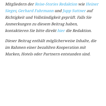
Mitgliedern der
Reise-Stories Redaktion
wie
Heiner
Sieger
,
Gerhard Fuhrmann
und
Jupp Suttner
auf
Richtigkeit und Vollständigkeit geprüft. Falls Sie
Anmerkungen zu diesem Beitrag haben,
kontaktieren Sie bitte direkt
hier
die Redaktion.
Dieser Beitrag enthält möglicherweise Inhalte, die
im Rahmen einer bezahlten Kooperation mit
Marken, Hotels oder Partnern entstanden sind.