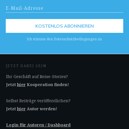
KOSTENLOS ABONNIEREN
Ich stimme den Datenschutzbedingungen zu.
JETZT DABEI SEIN
Ihr Geschäft auf Reise-Stories?
Jetzt
hier
Kooperation finden!
Selbst Beiträge veröffentlichen?
Jetzt
hier
Autor werden!
Login für Autoren / Dashboard