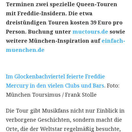
Terminen zwei spezielle Queen-Touren
mit Freddie-Insidern. Die etwa
dreistündigen Touren kosten 39 Euro pro
Person.
Buchung unter
muctours.de
sowie
weitere München-Inspiration auf
einfach-
muenchen.de
Im Glockenbachviertel feierte Freddie
Mercury in den vielen Clubs und Bars
. Foto:
München Toursimus / Frank Stolle
Die Tour gibt Musikfans nicht nur Einblick in
verborgene Geschichten, sondern macht die
Orte, die der Weltstar regelmäßig besuchte,