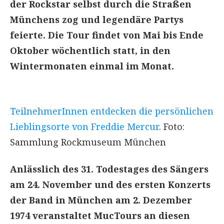
der Rockstar selbst durch die Straßen
Münchens zog und legendäre Partys
feierte. Die Tour findet von Mai bis Ende
Oktober wöchentlich statt, in den
Wintermonaten einmal im Monat.
TeilnehmerInnen entdecken die persönlichen
Lieblingsorte von Freddie Mercur
. Foto:
Sammlung Rockmuseum München
Anlässlich des 31. Todestages des Sängers
am 24. November und des ersten Konzerts
der Band in München am 2. Dezember
1974 veranstaltet MucTours an diesen