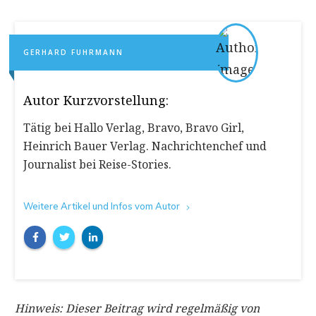
GERHARD FUHRMANN
Autor Kurzvorstellung:
​Tätig bei Hallo Verlag, Bravo, Bravo Girl,
Heinrich Bauer Verlag. Nachrichtenchef und
Journalist ​bei Reise-Stories.
Weitere Artikel und Infos vom Autor
Hinweis: Dieser Beitrag wird regelmäßig von