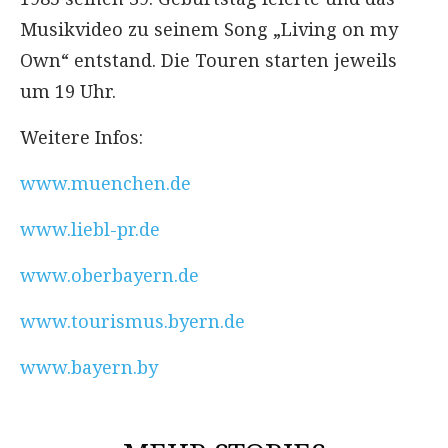
Musikvideo zu seinem Song „Living on my
Own“ entstand. Die Touren starten jeweils
um 19 Uhr.
Weitere Infos:
www.muenchen.de
www.liebl-pr.de
www.oberbayern.de
www.tourismus.byern.de
www.bayern.by