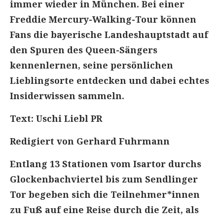
immer wieder in München. Bei einer
Freddie Mercury-Walking-Tour können
Fans die bayerische Landeshauptstadt auf
den Spuren des Queen-Sängers
kennenlernen, seine persönlichen
Lieblingsorte entdecken und dabei echtes
Insiderwissen sammeln.
Text: Uschi Liebl PR
Redigiert von Gerhard Fuhrmann
Entlang 13 Stationen vom Isartor durchs
Glockenbachviertel bis zum Sendlinger
Tor begeben sich die Teilnehmer*innen
zu Fuß auf eine Reise durch die Zeit, als