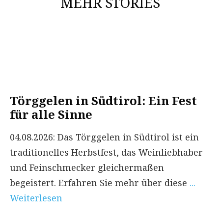
MEHR STORIES
Törggelen in Südtirol: Ein Fest
für alle Sinne
04.08.2026: Das Törggelen in Südtirol ist ein
traditionelles Herbstfest, das Weinliebhaber
und Feinschmecker gleichermaßen
begeistert. Erfahren Sie mehr über diese
...
Weiterlesen