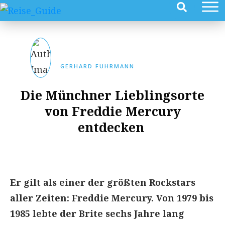
GERHARD FUHRMANN
Die Münchner Lieblingsorte
von Freddie Mercury
entdecken
Er gilt als einer der größten Rockstars
aller Zeiten: Freddie Mercury. Von 1979 bis
1985 lebte der Brite sechs Jahre lang