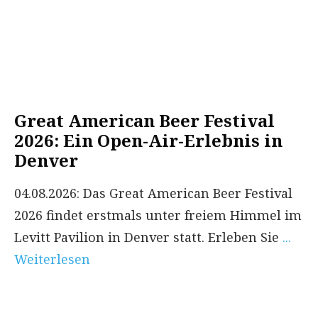
Great American Beer Festival
2026: Ein Open-Air-Erlebnis in
Denver
04.08.2026: Das Great American Beer Festival
2026 findet erstmals unter freiem Himmel im
Levitt Pavilion in Denver statt. Erleben Sie
...
Weiterlesen