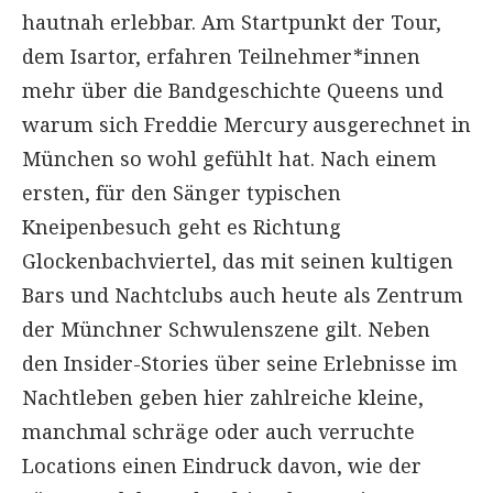
hautnah erlebbar. Am Startpunkt der Tour,
dem Isartor, erfahren Teilnehmer*innen
mehr über die Bandgeschichte Queens und
warum sich Freddie Mercury ausgerechnet in
München so wohl gefühlt hat. Nach einem
ersten, für den Sänger typischen
Kneipenbesuch geht es Richtung
Glockenbachviertel, das mit seinen kultigen
Bars und Nachtclubs auch heute als Zentrum
der Münchner Schwulenszene gilt. Neben
den Insider-Stories über seine Erlebnisse im
Nachtleben geben hier zahlreiche kleine,
manchmal schräge oder auch verruchte
Locations einen Eindruck davon, wie der