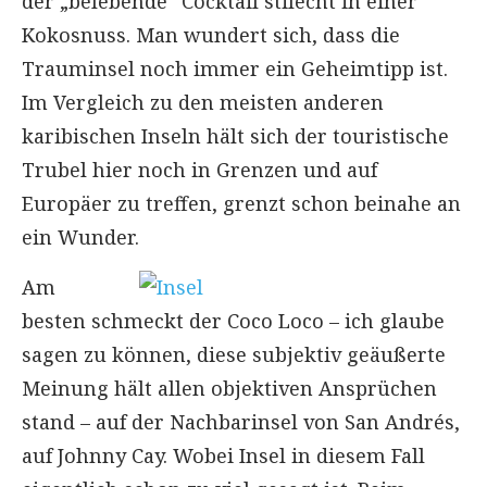
der „belebende“ Cocktail stilecht in einer
Kokosnuss. Man wundert sich, dass die
Trauminsel noch immer ein Geheimtipp ist.
Im Vergleich zu den meisten anderen
karibischen Inseln hält sich der touristische
Trubel hier noch in Grenzen und auf
Europäer zu treffen, grenzt schon beinahe an
ein Wunder.
Am
besten schmeckt der Coco Loco – ich glaube
sagen zu können, diese subjektiv geäußerte
Meinung hält allen objektiven Ansprüchen
stand – auf der Nachbarinsel von San Andrés,
auf Johnny Cay. Wobei Insel in diesem Fall