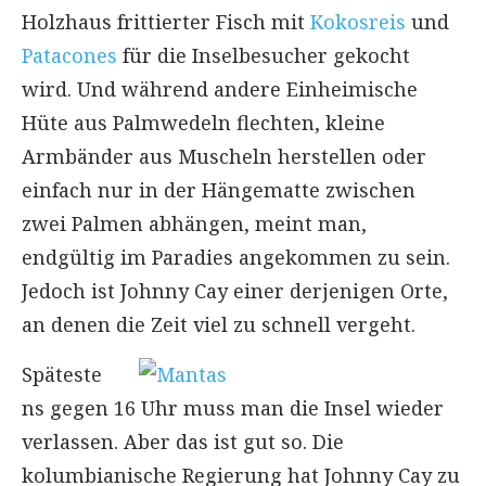
Holzhaus frittierter Fisch mit
Kokosreis
und
Patacones
für die Inselbesucher gekocht
wird. Und während andere Einheimische
Hüte aus Palmwedeln flechten, kleine
Armbänder aus Muscheln herstellen oder
einfach nur in der Hängematte zwischen
zwei Palmen abhängen, meint man,
endgültig im Paradies angekommen zu sein.
Jedoch ist Johnny Cay einer derjenigen Orte,
an denen die Zeit viel zu schnell vergeht.
Späteste
ns gegen 16 Uhr muss man die Insel wieder
verlassen. Aber das ist gut so. Die
kolumbianische Regierung hat Johnny Cay zu