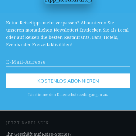
Keine Reisetipps mehr verpassen? Abonnieren Sie
unseren monatlichen Newsletter! Entdecken Sie als Local
oder auf Reisen die besten Restaurants, Bars, Hotels,
Events oder Freizeitaktivitäten!
KOSTENLOS ABONNIEREN
Ich stimme den Datenschutzbedingungen zu.
JETZT DABEI SEIN
Ihr Geschäft auf Reise-Stories?