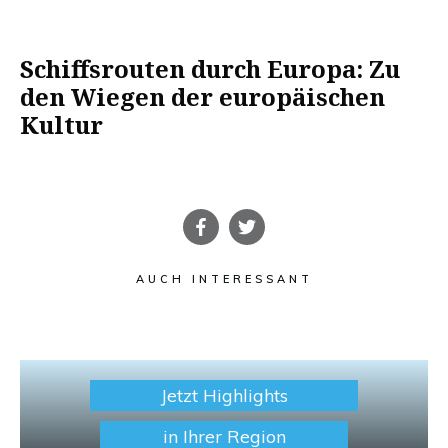
Schiffsrouten durch Europa: Zu
den Wiegen der europäischen
Kultur
AUCH INTERESSANT
Jetzt Highlights
in Ihrer Region