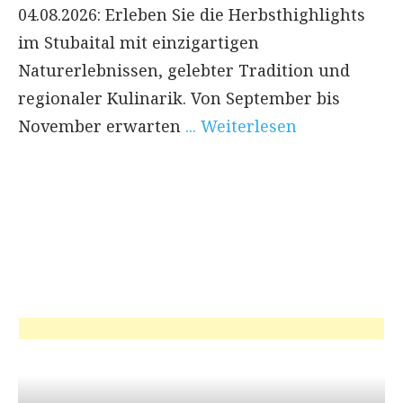
04.08.2026: Erleben Sie die Herbsthighlights
im Stubaital mit einzigartigen
Naturerlebnissen, gelebter Tradition und
regionaler Kulinarik. Von September bis
November erwarten
... Weiterlesen