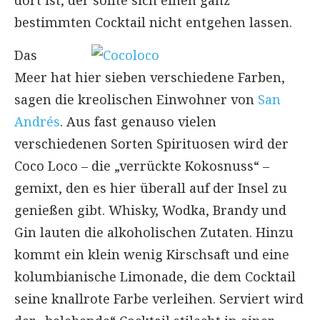
bestimmten Cocktail nicht entgehen lassen.
Das
Meer hat hier sieben verschiedene Farben,
sagen die kreolischen Einwohner von
San
Andrés
. Aus fast genauso vielen
verschiedenen Sorten Spirituosen wird der
Coco Loco – die „verrückte Kokosnuss“ –
gemixt, den es hier überall auf der Insel zu
genießen gibt. Whisky, Wodka, Brandy und
Gin lauten die alkoholischen Zutaten. Hinzu
kommt ein klein wenig Kirschsaft und eine
kolumbianische Limonade, die dem Cocktail
seine knallrote Farbe verleihen. Serviert wird