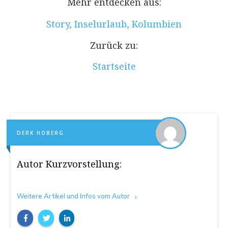
Mehr entdecken aus:
Story
,
Inselurlaub
,
Kolumbien
Zurück zu:
Startseite
DERK HOBERG
Autor Kurzvorstellung:
Weitere Artikel und Infos vom Autor