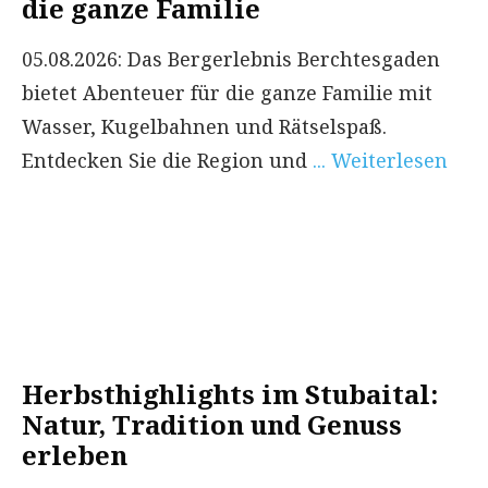
die ganze Familie
05.08.2026: Das Bergerlebnis Berchtesgaden
bietet Abenteuer für die ganze Familie mit
Wasser, Kugelbahnen und Rätselspaß.
Entdecken Sie die Region und
... Weiterlesen
Herbsthighlights im Stubaital:
Natur, Tradition und Genuss
erleben