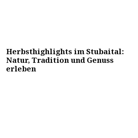
Herbsthighlights im Stubaital:
Natur, Tradition und Genuss
erleben