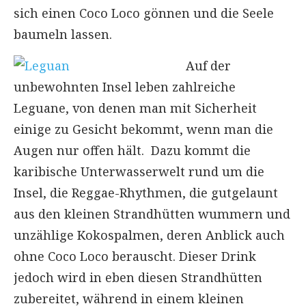
sich einen Coco Loco gönnen und die Seele
baumeln lassen.
Auf der
unbewohnten Insel leben zahlreiche
Leguane, von denen man mit Sicherheit
einige zu Gesicht bekommt, wenn man die
Augen nur offen hält. Dazu kommt die
karibische Unterwasserwelt rund um die
Insel, die Reggae-Rhythmen, die gutgelaunt
aus den kleinen Strandhütten wummern und
unzählige Kokospalmen, deren Anblick auch
ohne Coco Loco berauscht. Dieser Drink
jedoch wird in eben diesen Strandhütten
zubereitet, während in einem kleinen