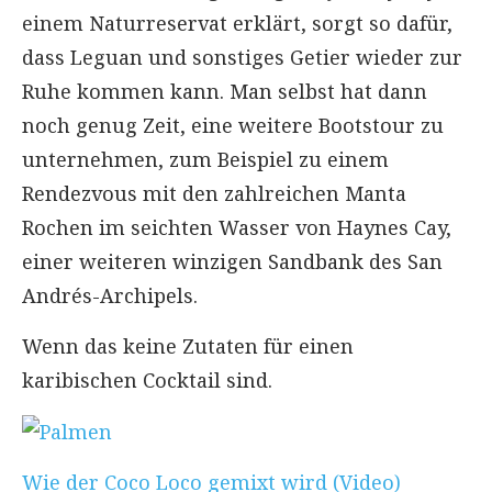
einem Naturreservat erklärt, sorgt so dafür,
dass Leguan und sonstiges Getier wieder zur
Ruhe kommen kann. Man selbst hat dann
noch genug Zeit, eine weitere Bootstour zu
unternehmen, zum Beispiel zu einem
Rendezvous mit den zahlreichen Manta
Rochen im seichten Wasser von Haynes Cay,
einer weiteren winzigen Sandbank des San
Andrés-Archipels.
Wenn das keine Zutaten für einen
karibischen Cocktail sind.
Wie der Coco Loco gemixt wird (Video)