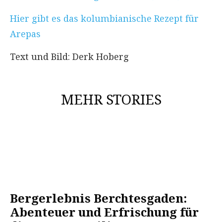
Hier gibt es das kolumbianische Rezept für
Arepas
Text und Bild: Derk Hoberg
MEHR STORIES
Bergerlebnis Berchtesgaden:
Abenteuer und Erfrischung für