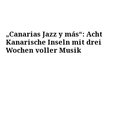
„Canarias Jazz y más“: Acht
Kanarische Inseln mit drei
Wochen voller Musik