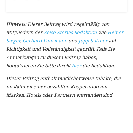
Hinweis: Dieser Beitrag wird regelmäßig von
Mitgliedern der
Reise-Stories Redaktion
wie
Heiner
Sieger
,
Gerhard Fuhrmann
und
Jupp Suttner
auf
Richtigkeit und Vollständigkeit geprüft. Falls Sie
Anmerkungen zu diesem Beitrag haben,
kontaktieren Sie bitte direkt
hier
die Redaktion.
Dieser Beitrag enthält möglicherweise Inhalte, die
im Rahmen einer bezahlten Kooperation mit
Marken, Hotels oder Partnern entstanden sind.