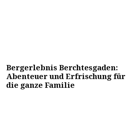
Bergerlebnis Berchtesgaden:
Abenteuer und Erfrischung für
die ganze Familie