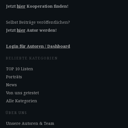
Jetzt
hier
Kooperation finden!
Selbst Beiträge veröffentlichen?
Jetzt
hier
Autor werden!
Login für Autoren / Dashboard
BELIEBTE KATEGORIEN
TOP 10 Listen
Porträts
News
Von uns getestet
Alle Kategorien
ÜBER UNS
Unsere Autoren & Team