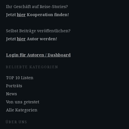
Ihr Geschäft auf Reise-Stories?
Jetzt
hier
Kooperation finden!
Selbst Beiträge veröffentlichen?
Jetzt
hier
Autor werden!
Login für Autoren / Dashboard
BELIEBTE KATEGORIEN
TOP 10 Listen
Porträts
News
Von uns getestet
Alle Kategorien
ÜBER UNS