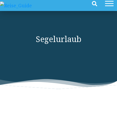
Segelurlaub