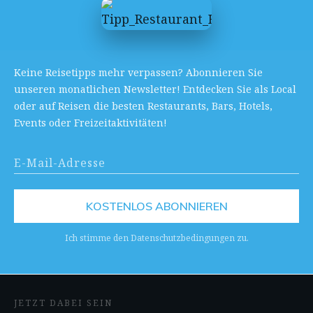
Keine Reisetipps mehr verpassen? Abonnieren Sie
unseren monatlichen Newsletter! Entdecken Sie als Local
oder auf Reisen die besten Restaurants, Bars, Hotels,
Events oder Freizeitaktivitäten!
KOSTENLOS ABONNIEREN
Ich stimme den Datenschutzbedingungen zu.
JETZT DABEI SEIN