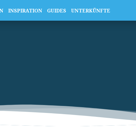
N
INSPIRATION
GUIDES
UNTERKÜNFTE