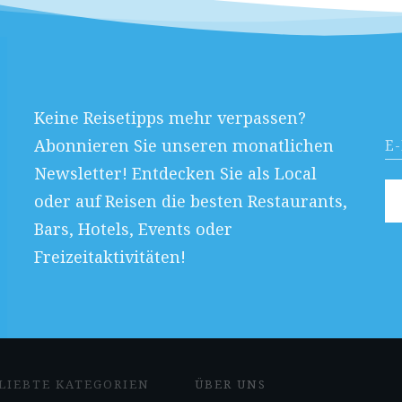
Keine Reisetipps mehr verpassen?
Abonnieren Sie unseren monatlichen
Newsletter! Entdecken Sie als Local
oder auf Reisen die besten Restaurants,
Bars, Hotels, Events oder
Freizeitaktivitäten!
LIEBTE KATEGORIEN
ÜBER UNS