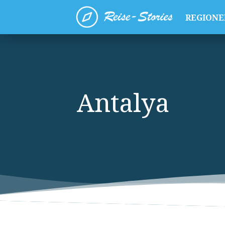
REGIONE
Antalya