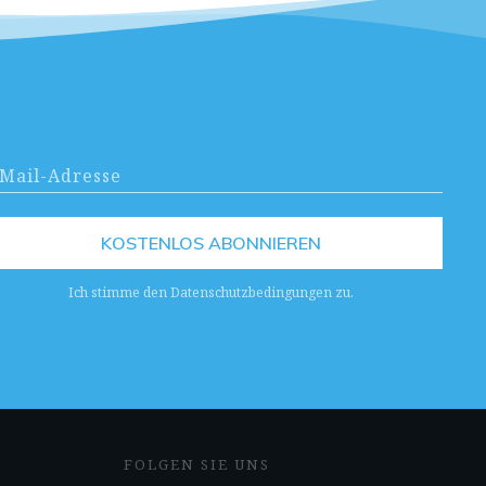
KOSTENLOS ABONNIEREN
Ich stimme den Datenschutzbedingungen zu.
FOLGEN SIE UNS