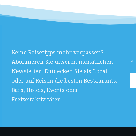
Keine Reisetipps mehr verpassen?
Abonnieren Sie unseren monatlichen
Newsletter! Entdecken Sie als Local
oder auf Reisen die besten Restaurants,
Bars, Hotels, Events oder
Freizeitaktivitäten!