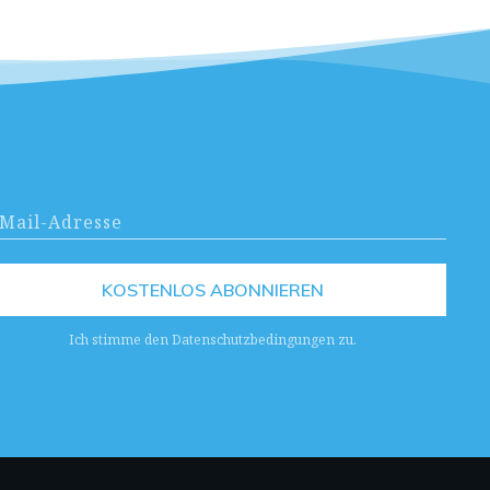
KOSTENLOS ABONNIEREN
Ich stimme den Datenschutzbedingungen zu.