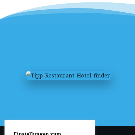
Einstellungen zum