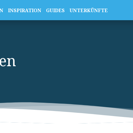
N
INSPIRATION
GUIDES
UNTERKÜNFTE
ien