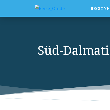
REGIONE
Süd-Dalmat