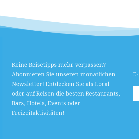
nach:
Keine Reisetipps mehr verpassen?
Abonnieren Sie unseren monatlichen
Newsletter! Entdecken Sie als Local
oder auf Reisen die besten Restaurants,
Bars, Hotels, Events oder
Freizeitaktivitäten!