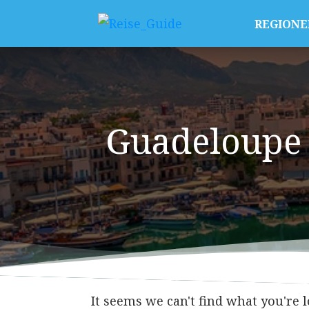
REGIONE
Guadeloupe
It seems we can't find what you're 