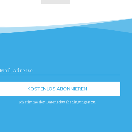
KOSTENLOS ABONNIEREN
Ich stimme den Datenschutzbedingungen zu.