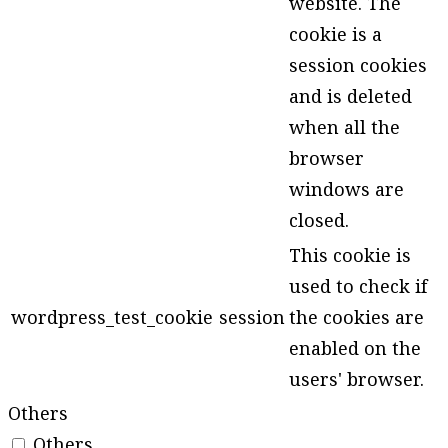
website. The
cookie is a
session cookies
and is deleted
when all the
browser
windows are
closed.
This cookie is
used to check if
wordpress_test_cookie
session
the cookies are
enabled on the
users' browser.
Others
Others