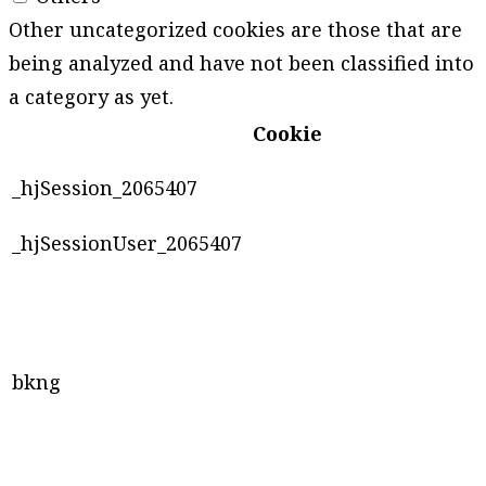
Other uncategorized cookies are those that are
being analyzed and have not been classified into
a category as yet.
Cookie
_hjSession_2065407
_hjSessionUser_2065407
bkng