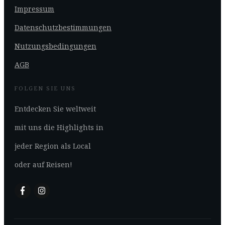
Impressum
Datenschutzbestimmungen
Nutzungsbedingungen
AGB
FOLGEN SIE UNS
Entdecken Sie weltweit
mit uns die Highlights in
jeder Region als Local
oder auf Reisen!