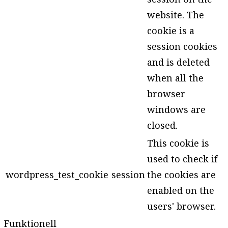
website. The
cookie is a
session cookies
and is deleted
when all the
browser
windows are
closed.
This cookie is
used to check if
wordpress_test_cookie
session
the cookies are
enabled on the
users' browser.
Funktionell