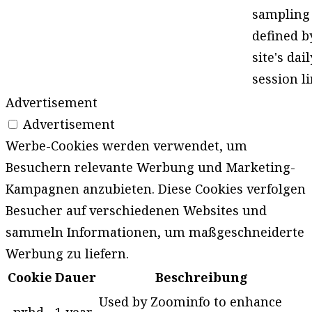
sampling
defined b
site's dail
session li
Advertisement
Advertisement
Werbe-Cookies werden verwendet, um
Besuchern relevante Werbung und Marketing-
Kampagnen anzubieten. Diese Cookies verfolgen
Besucher auf verschiedenen Websites und
sammeln Informationen, um maßgeschneiderte
Werbung zu liefern.
Cookie
Dauer
Beschreibung
Used by Zoominfo to enhance