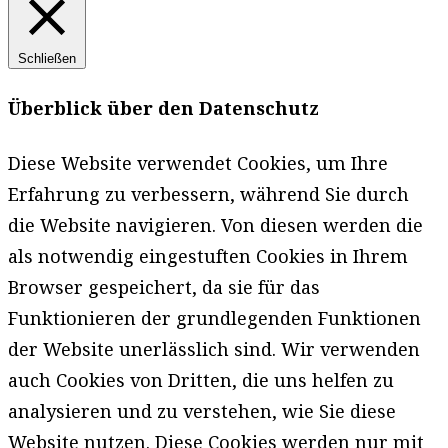
Schließen
Überblick über den Datenschutz
Diese Website verwendet Cookies, um Ihre
Erfahrung zu verbessern, während Sie durch
die Website navigieren. Von diesen werden die
als notwendig eingestuften Cookies in Ihrem
Browser gespeichert, da sie für das
Funktionieren der grundlegenden Funktionen
der Website unerlässlich sind. Wir verwenden
auch Cookies von Dritten, die uns helfen zu
analysieren und zu verstehen, wie Sie diese
Website nutzen. Diese Cookies werden nur mit