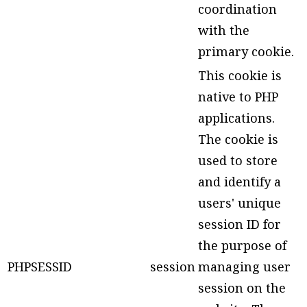
coordination
with the
primary cookie.
This cookie is
native to PHP
applications.
The cookie is
used to store
and identify a
users' unique
session ID for
the purpose of
PHPSESSID
session
managing user
session on the