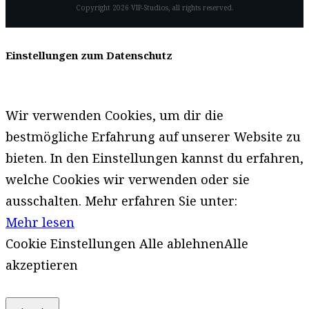
Copyright
2026
VIP-Studios
, all rights reserved.
Einstellungen zum Datenschutz
Wir verwenden Cookies, um dir die
bestmögliche Erfahrung auf unserer Website zu
bieten. In den Einstellungen kannst du erfahren,
welche Cookies wir verwenden oder sie
ausschalten. Mehr erfahren Sie unter:
Mehr lesen
Cookie Einstellungen
Alle ablehnen
Alle
akzeptieren