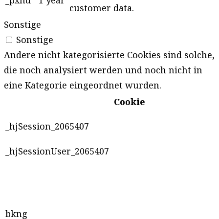
_pxhd
1 year
customer data.
Sonstige
Sonstige
Andere nicht kategorisierte Cookies sind solche,
die noch analysiert werden und noch nicht in
eine Kategorie eingeordnet wurden.
Cookie
_hjSession_2065407
_hjSessionUser_2065407
bkng