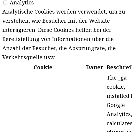
Analytics
Analytische Cookies werden verwendet, um zu
verstehen, wie Besucher mit der Website
interagieren. Diese Cookies helfen bei der
Bereitstellung von Informationen über die
Anzahl der Besucher, die Absprungrate, die
Verkehrsquelle usw.
Cookie
Dauer
Beschre
The _ga
cookie,
installed 
Google
Analytics
calculate