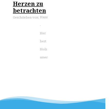
Herzen zu
betrachten
Hans
Geschrieben von:
-
Her
bert
Holz
amer