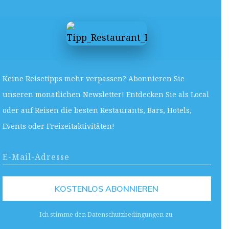
Keine Reisetipps mehr verpassen? Abonnieren Sie
unseren monatlichen Newsletter! Entdecken Sie als Local
oder auf Reisen die besten Restaurants, Bars, Hotels,
Events oder Freizeitaktivitäten!
KOSTENLOS ABONNIEREN
Ich stimme den Datenschutzbedingungen zu.