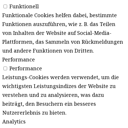
Funktionell
Funktionale Cookies helfen dabei, bestimmte
Funktionen auszuführen, wie z. B. das Teilen
von Inhalten der Website auf Social-Media-
Plattformen, das Sammeln von Rückmeldungen
und andere Funktionen von Dritten.
Performance
Performance
Leistungs-Cookies werden verwendet, um die
wichtigsten Leistungsindizes der Website zu
verstehen und zu analysieren, was dazu
beiträgt, den Besuchern ein besseres
Nutzererlebnis zu bieten.
Analytics