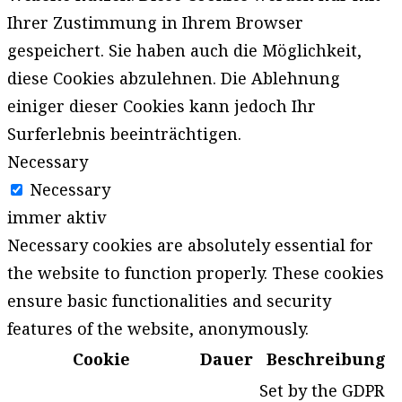
Ihrer Zustimmung in Ihrem Browser
gespeichert. Sie haben auch die Möglichkeit,
diese Cookies abzulehnen. Die Ablehnung
einiger dieser Cookies kann jedoch Ihr
Surferlebnis beeinträchtigen.
Necessary
Necessary
immer aktiv
Necessary cookies are absolutely essential for
the website to function properly. These cookies
ensure basic functionalities and security
features of the website, anonymously.
Cookie
Dauer
Beschreibung
Set by the GDPR