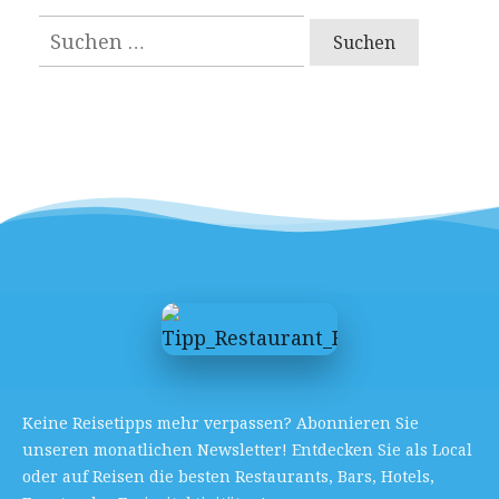
Suchen
nach:
Keine Reisetipps mehr verpassen? Abonnieren Sie
unseren monatlichen Newsletter! Entdecken Sie als Local
oder auf Reisen die besten Restaurants, Bars, Hotels,