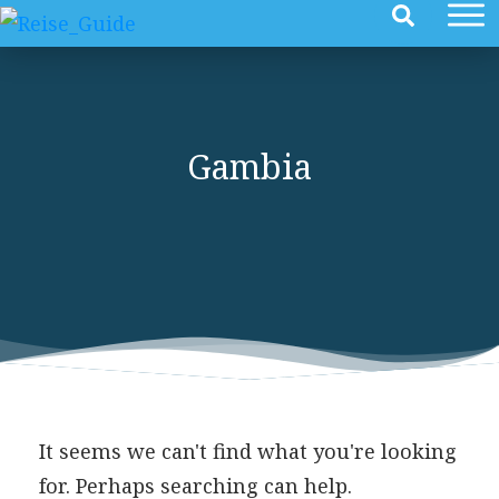
Gambia
It seems we can't find what you're looking
for. Perhaps searching can help.