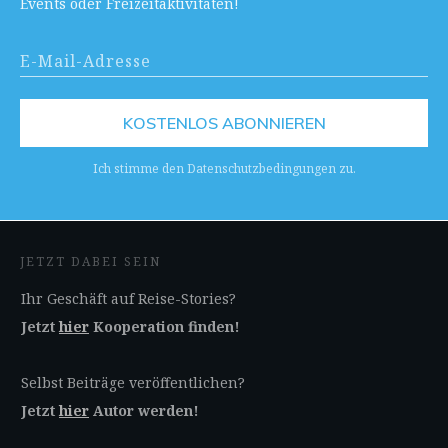
Events oder Freizeitaktivitäten!
KOSTENLOS ABONNIEREN
Ich stimme den Datenschutzbedingungen zu.
JETZT DABEI SEIN
Ihr Geschäft auf Reise-Stories?
Jetzt
hier
Kooperation finden!
Selbst Beiträge veröffentlichen?
Jetzt
hier
Autor werden!