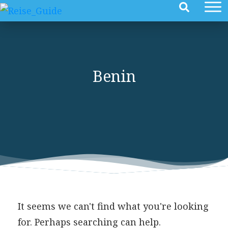
Benin
It seems we can't find what you're looking
for. Perhaps searching can help.