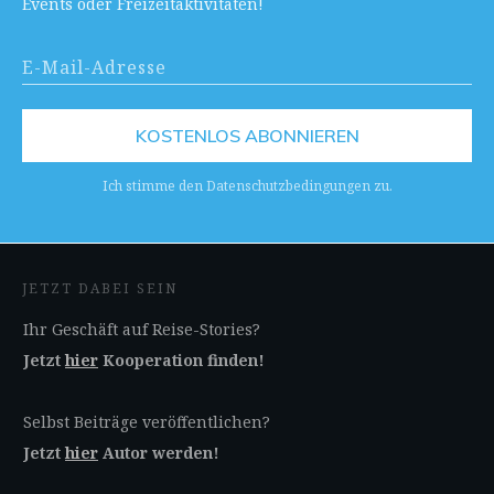
Events oder Freizeitaktivitäten!
KOSTENLOS ABONNIEREN
Ich stimme den Datenschutzbedingungen zu.
JETZT DABEI SEIN
Ihr Geschäft auf Reise-Stories?
Jetzt
hier
Kooperation finden!
Selbst Beiträge veröffentlichen?
Jetzt
hier
Autor werden!