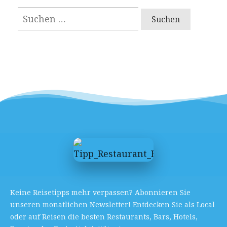
Suchen
nach:
Keine Reisetipps mehr verpassen? Abonnieren Sie
unseren monatlichen Newsletter! Entdecken Sie als Local
oder auf Reisen die besten Restaurants, Bars, Hotels,