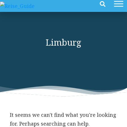
Limburg
It seems we can't find what you're looking
for. Perhaps searching can help.