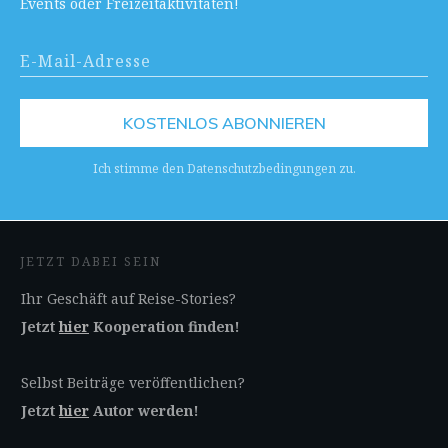
Events oder Freizeitaktivitäten!
KOSTENLOS ABONNIEREN
Ich stimme den Datenschutzbedingungen zu.
JETZT DABEI SEIN
Ihr Geschäft auf Reise-Stories?
Jetzt
hier
Kooperation finden!
Selbst Beiträge veröffentlichen?
Jetzt
hier
Autor werden!