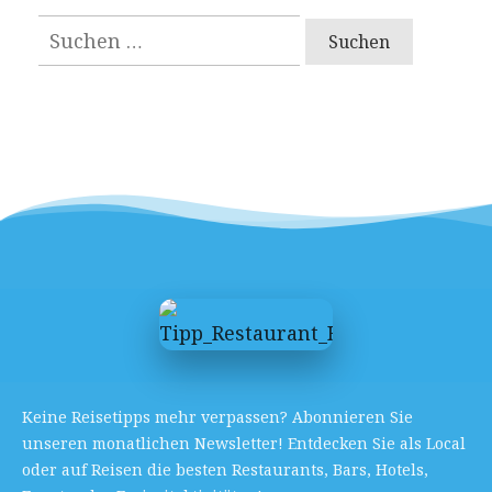
Suchen
nach:
Keine Reisetipps mehr verpassen? Abonnieren Sie
unseren monatlichen Newsletter! Entdecken Sie als Local
oder auf Reisen die besten Restaurants, Bars, Hotels,