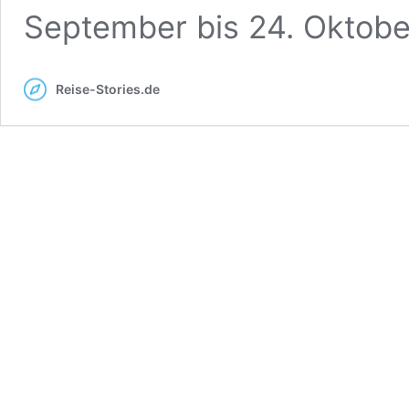
September bis 24. Oktob
Reise-Stories.de