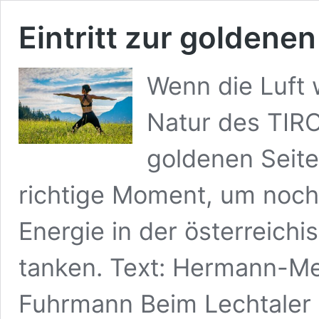
Eintritt zur goldenen
Wenn die Luft 
Natur des TIR
goldenen Seite
richtige Moment, um noch 
Energie in der österreich
tanken. Text: Hermann-Me
Fuhrmann Beim Lechtaler